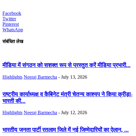
Facebook
Twitter
Pinterest
WhatsApp
संबंधित लेख
मीडिया में संगठन को सशक्त रूप से प्रस्तुत करें मीडिया प्रभारी...
Highlights
Neeraj Barmecha
-
July 13, 2026
राष्ट्रीय कार्याध्यक्ष व कैबिनेट मंत्री चेतन्य काश्यप ने किया क्रीड़ा-
भारती की...
Highlights
Neeraj Barmecha
-
July 12, 2026
भारतीय जनता पार्टी रतलाम जिले में नई जिम्मेदारियों का ऐलान, ...