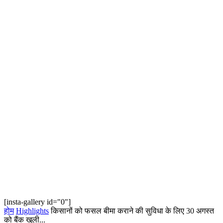
[insta-gallery id="0"]
होम
Highlights
किसानों को फसल बीमा कराने की सुविधा के लिए 30 अगस्त
को बैंक खुली...