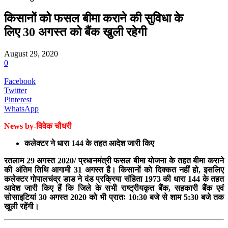
किसानों को फसल बीमा कराने की सुविधा के
लिए 30 अगस्त को बैंक खुली रहेगी
August 29, 2020
0
Facebook
Twitter
Pinterest
WhatsApp
News by-विवेक चौधरी
कलेक्टर ने धारा 144 के तहत आदेश जारी किए
रतलाम 29 अगस्त 2020/ प्रधानमंत्री फसल बीमा योजना के तहत बीमा कराने
की अंतिम तिथि आगामी 31 अगस्त है। किसानों को दिक्कत नहीं हो, इसलिए
कलेक्टर गोपालचंद्र डाड ने दंड प्रक्रिया संहिता 1973 की धारा 144 के तहत
आदेश जारी किए हैं कि जिले के सभी राष्ट्रीयकृत बैंक, सहकारी बैंक एवं
सोसाइटियां 30 अगस्त 2020 को भी प्रातः 10:30 बजे से शाम 5:30 बजे तक
खुली रहेंगी।