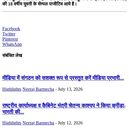
की 18 वर्षीय युवती के सेम्पल पाजीटिव आये है।
Facebook
Twitter
Pinterest
WhatsApp
संबंधित लेख
मीडिया में संगठन को सशक्त रूप से प्रस्तुत करें मीडिया प्रभारी...
Highlights
Neeraj Barmecha
-
July 13, 2026
राष्ट्रीय कार्याध्यक्ष व कैबिनेट मंत्री चेतन्य काश्यप ने किया क्रीड़ा-
भारती की...
Highlights
Neeraj Barmecha
-
July 12, 2026