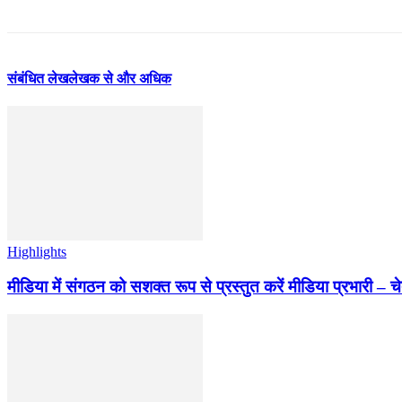
संबंधित लेख
लेखक से और अधिक
Highlights
मीडिया में संगठन को सशक्त रूप से प्रस्तुत करें मीडिया प्रभारी – च