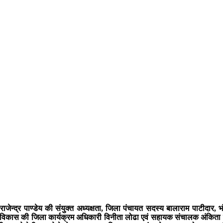
्द्र पाण्डेय की संयुक्त अध्यक्षता, जिला पंचायत सदस्य बालाराम पाटीदार, भं
 विकास की जिला कार्यक्रम अधिकारी विनीता लोढा एवं सहायक संचालक अंकिता प