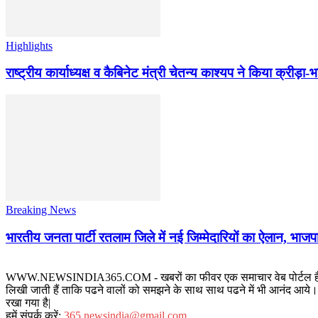
Highlights
राष्ट्रीय कार्याध्यक्ष व कैबिनेट मंत्री चेतन्य काश्यप ने किया क्री
Breaking News
भारतीय जनता पार्टी रतलाम जिले में नई जिम्मेदारियों का ऐलान, भाजपा
WWW.NEWSINDIA365.COM - खबरों का फीवर एक समाचार वेब पोर्टल है जिस पर रत
लिखी जाती हैं ताकि पढने वालों को समझने के साथ साथ पढने में भी आनंद आये। य
रखा गया है|
हमें संपर्क करें:
365.newsindia@gmail.com