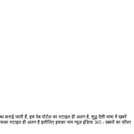
ी हैं, इस वेब पोर्टल का स्टाइल ही अलग है, शुद्ध देशी भाषा में ख़बरें
है, इसका स्टाइल ही अलग है इसीलिए इसका नाम न्यूज़ इंडिया 365 - खबरों का फीवर