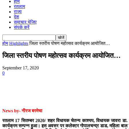
होम
रतलाम
राज्य
देश
समाचार भेजिए
संपर्क करें
होम
Highlights
जिला स्तरीय पोषण महोत्सव कार्यक्रम आयोजित…
जिला स्तरीय पोषण महोत्सव कार्यक्रम आयोजित…
September 17, 2020
0
News by- नीरज बरमेचा
रतलाम 17 सितम्बर 2020/ शहर विधायक चेतन्य काश्यप, विधायक जावरा डा. राजेन
कार्यक्रम सम्पन्न हुआ। इस अवसर पर कलेक्टर गोपालचन्द्र डाड, महिला बाल