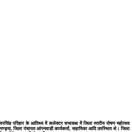
वरसिंह परिहार के आतिथ्य में कलेक्टर सभाकक्ष में जिला स्तरीय पोषण महोत्सव
ण्ड्या, जिला पंचायत आंगनवाडी कार्यकर्ता, सहायिका आदि उपस्थित थे। जिला