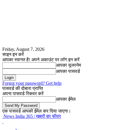
Friday, August 7, 2026
साइन इन करें
आपका स्वागत है! अपने अकाउंट पर लॉग इन करें
आपका यूजरनेम
आपका पासवर्ड
Forgot your password? Get help
पासवर्ड की दोबारा प्राप्ति
अपना पासवर्ड रिकवर करें
आपका ईमेल
एक पासवर्ड आपको ईमेल कर दिया जाएगा।
News India 365 | ख़बरों का फीवर