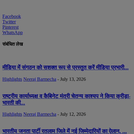
Facebook
Twitter
Pinterest
WhatsApp
संबंधित लेख
मीडिया में संगठन को सशक्त रूप से प्रस्तुत करें मीडिया प्रभारी...
Highlights
Neeraj Barmecha
-
July 13, 2026
राष्ट्रीय कार्याध्यक्ष व कैबिनेट मंत्री चेतन्य काश्यप ने किया क्रीड़ा-
भारती की...
Highlights
Neeraj Barmecha
-
July 12, 2026
भारतीय जनता पार्टी रतलाम जिले में नई जिम्मेदारियों का ऐलान, ...