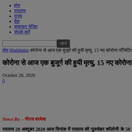
होम
रतलाम
राज्य
देश
समाचार भेजिए
संपर्क करें
होम
Highlights
कोरोना से आज एक बुजूर्ग की हुयी मृत्यु, 15 नए कोरोना पॉजिटिव
कोरोना से आज एक बुजूर्ग की हुयी मृत्यु, 15 नए कोर
October 20, 2020
0
News By – नीरज बरमेचा
रतलाम 20 अक्टूबर 2020 आज दिनांक में रतलाम की गुलमोहर कॉलोनी के 50 वर्षीय