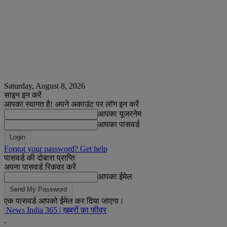
Saturday, August 8, 2026
साइन इन करें
आपका स्वागत है! अपने अकाउंट पर लॉग इन करें
आपका यूजरनेम
आपका पासवर्ड
Forgot your password? Get help
पासवर्ड की दोबारा प्राप्ति
अपना पासवर्ड रिकवर करें
आपका ईमेल
एक पासवर्ड आपको ईमेल कर दिया जाएगा।
News India 365 | ख़बरों का फीवर