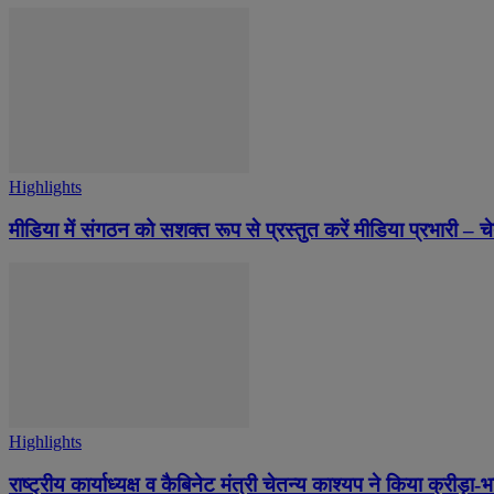
Highlights
मीडिया में संगठन को सशक्त रूप से प्रस्तुत करें मीडिया प्रभारी – च
Highlights
राष्ट्रीय कार्याध्यक्ष व कैबिनेट मंत्री चेतन्य काश्यप ने किया क्री