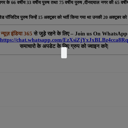
नगर के 66 वर्षीय 33 वर्षीय पुरुष तथा 75 वर्षीय पुरुष ,दीनदयाल नगर की 65 वर्ष
ड पॉजिटिव पुरुष जिन्हें 15 अक्टूबर को भर्ती किया गया था उनकी 20 अक्टूबर को मृ
न्यूज़ इंडिया 365
से जुड़े रहने के लिए – Join us On WhatsApp
https://chat.whatsapp.com/EzXsiZjYxJxBLBz4cca8R
समाचारो के अपडेट के लिए ग्रुप को ज्वाइन करे|