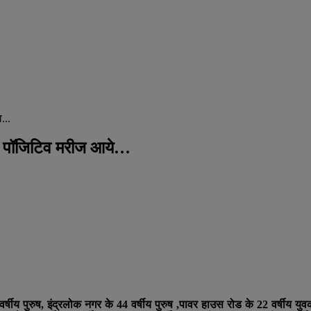
...
ोना पॉजिटिव मरीज आये…
 पुरुष, इंद्रलोक नगर के 44 वर्षीय पुरुष ,पावर हाउस रोड के 22 वर्षीय युवक ,