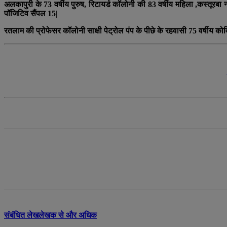
अलकापुरी के 73 वर्षीय पुरुष, रिटायर्ड कॉलोनी की 83 वर्षीय महिला ,कस्तूरबा 
पॉजिटिव सैंपल 15|
रतलाम की प्रोफेसर कॉलोनी साक्षी पेट्रोल पंप के पीछे के रहवासी 75 वर्षीय कोवि
संबंधित लेख
लेखक से और अधिक