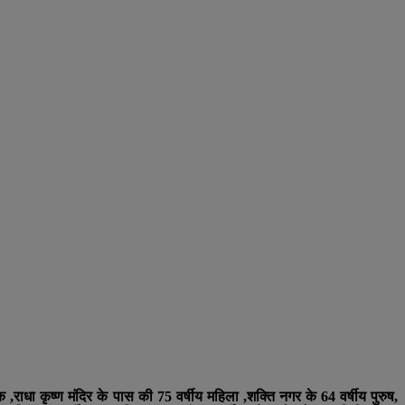
राधा कृष्ण मंदिर के पास की 75 वर्षीय महिला ,शक्ति नगर के 64 वर्षीय पुरुष,