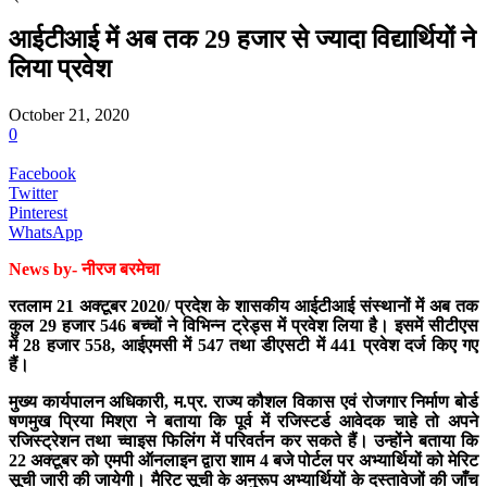
आईटीआई में अब तक 29 हजार से ज्यादा विद्यार्थियों ने
लिया प्रवेश
October 21, 2020
0
Facebook
Twitter
Pinterest
WhatsApp
News by- नीरज बरमेचा
रतलाम 21 अक्टूबर 2020/ प्रदेश के शासकीय आईटीआई संस्थानों में अब तक
कुल 29 हजार 546 बच्चों ने विभिन्न ट्रेड्स में प्रवेश लिया है। इसमें सीटीएस
में 28 हजार 558, आईएमसी में 547 तथा डीएसटी में 441 प्रवेश दर्ज किए गए
हैं।
मुख्य कार्यपालन अधिकारी, म.प्र. राज्य कौशल विकास एवं रोजगार निर्माण बोर्ड
षणमुख प्रिया मिश्रा ने बताया कि पूर्व में रजिस्टर्ड आवेदक चाहे तो अपने
रजिस्ट्रेशन तथा च्वाइस फिलिंग में परिवर्तन कर सकते हैं। उन्होंने बताया कि
22 अक्टूबर को एमपी ऑनलाइन द्वारा शाम 4 बजे पोर्टल पर अभ्यार्थियों को मेरिट
सूची जारी की जायेगी। मैरिट सूची के अनुरूप अभ्यार्थियों के दस्तावेजों की जाँच