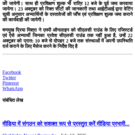
की जायेगी। साथ ही प्रशिक्षण शुल्क भी रात्रि 12 बजे के पूर्व जमा करवाया
जायेगा। 23 अक्टूबर को रिक्त सीटों की जानकारी तथा आईटीआई द्वारा वेटिंग
सूची अनुसार अभ्यार्थियों के दस्तावेजों की जाँच एवं प्रशिक्षण शुल्क जमा कराने
की कार्यवाही की जायेगी।
षणमुख प्रिया मिश्रा ने एमपी ऑनलाइन को सीएलसी राउंड के लिए रजिस्टर्ड
एवं ऐसे अभ्यार्थी जिनका प्रवेश सीएलसी राउंड तक नहीं हुआ है, उन्हें 22
अक्टूबर को प्रात: 10 बजे से दोपहर 2 बजे तक संस्थाओं में अपनी उपस्थिति
दर्ज कराने के लिए मैसेज करने के निर्देश दिए है
Facebook
Twitter
Pinterest
WhatsApp
संबंधित लेख
मीडिया में संगठन को सशक्त रूप से प्रस्तुत करें मीडिया प्रभारी...