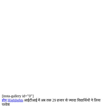
[insta-gallery id="0"]
होम
Highlights
आईटीआई में अब तक 29 हजार से ज्यादा विद्यार्थियों ने लिया
प्रवेश