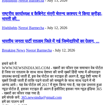
Highlights
Neeraj Barmecha
-
July 13, 2026
राष्ट्रीय कार्याध्यक्ष व कैबिनेट मंत्री चेतन्य काश्यप ने किया क्रीड़ा-
भारती की...
Highlights
Neeraj Barmecha
-
July 12, 2026
भारतीय जनता पार्टी रतलाम जिले में नई जिम्मेदारियों का ऐलान, ...
Breaking News
Neeraj Barmecha
-
July 12, 2026
हमारे बारे में
WWW.NEWSINDIA365.COM - खबरों का फीवर एक समाचार वेब पोर्टल
है जिस पर रतलाम के साथ साथ देशभर की सभी ख़बरें हिंदी भाषा में ऑनलाइन
उपलब्ध कराई जाती हैं, इस वेब पोर्टल का स्टाइल ही अलग है, शुद्ध देशी भाषा में
ख़बरें लिखी जाती हैं ताकि पढने वालों को समझने के साथ साथ पढने में भी
आनंद आये। यह वेब पोर्टल वर्ष 2017 में शुरू किया गया है, यह एक उभरता हुआ
न्यूज़ पोर्टल है, इसका स्टाइल ही अलग है इसीलिए इसका नाम न्यूज़ इंडिया 365
- खबरों का फीवर रखा गया है|
हमें संपर्क करें:
365.newsindia@gmail.com
हमें का पालन करें