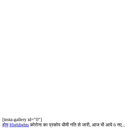
[insta-gallery id="0"]
होम
Highlights
कोरोना का प्रकोप धीमी गति से जारी, आज भी आये 6 नए...