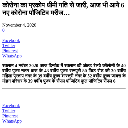
कोरोना का प्रकोप धीमी गति से जारी, आज भी आये 6
नए कोरोना पॉजिटिव मरीज…
November 4, 2020
0
Facebook
Twitter
Pinterest
WhatsApp
रतलाम 4 नवंबर 2020 आज दिनांक में रतलाम की ओल्ड रेलवे कॉलोनी के 40
वर्षीय पुरुष नागर वास के 43 वर्षीय पुरुष रत्नपुरी 80 फिट रोड की 30 वर्षीय
महिला प्रताप नगर के 39 वर्षीय पुरुष शास्त्री नगर के 52 वर्षीय पुरुष जावरा के
मोहन परिसर के 39 वर्षीय पुरुष के सैंपल पॉजिटिव कुल पॉजिटिव सैंपल 6|
Facebook
Twitter
Pinterest
WhatsApp