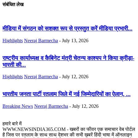
संबंधित लेख
मीडिया में संगठन को सशक्त रूप से प्रस्तुत करें मीडिया प्रभारी...
Highlights
Neeraj Barmecha
-
July 13, 2026
राष्ट्रीय कार्याध्यक्ष व कैबिनेट मंत्री चेतन्य काश्यप ने किया क्रीड़ा-
भारती की...
Highlights
Neeraj Barmecha
-
July 12, 2026
भारतीय जनता पार्टी रतलाम जिले में नई जिम्मेदारियों का ऐलान, ...
Breaking News
Neeraj Barmecha
-
July 12, 2026
हमारे बारे में
WWW.NEWSINDIA365.COM - खबरों का फीवर एक समाचार वेब पोर्टल
है जिस पर रतलाम के साथ साथ देशभर की सभी ख़बरें हिंदी भाषा में ऑनलाइन