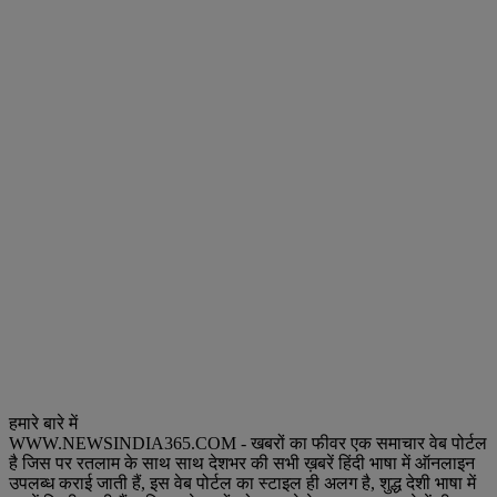
हमारे बारे में
WWW.NEWSINDIA365.COM - खबरों का फीवर एक समाचार वेब पोर्टल
है जिस पर रतलाम के साथ साथ देशभर की सभी ख़बरें हिंदी भाषा में ऑनलाइन
उपलब्ध कराई जाती हैं, इस वेब पोर्टल का स्टाइल ही अलग है, शुद्ध देशी भाषा में