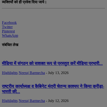
व्यक्तियों को ही प्रवेश दिया जाये।
Facebook
Twitter
Pinterest
WhatsApp
संबंधित लेख
मीडिया में संगठन को सशक्त रूप से प्रस्तुत करें मीडिया प्रभारी...
Highlights
Neeraj Barmecha
-
July 13, 2026
राष्ट्रीय कार्याध्यक्ष व कैबिनेट मंत्री चेतन्य काश्यप ने किया क्रीड़ा-
भारती की...
Highlights
Neeraj Barmecha
-
July 12, 2026