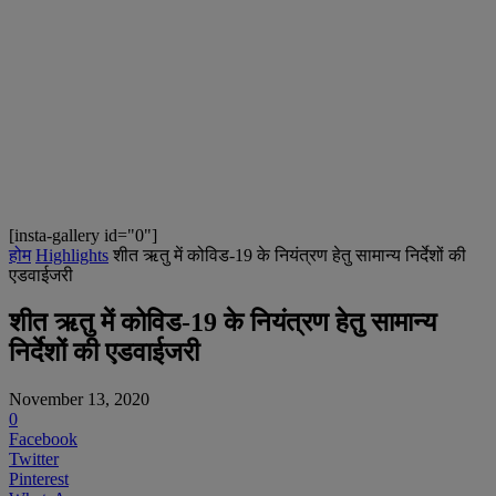
[insta-gallery id="0"]
होम
Highlights
शीत ऋतु में कोविड-19 के नियंत्रण हेतु सामान्य निर्देशों की
एडवाईजरी
शीत ऋतु में कोविड-19 के नियंत्रण हेतु सामान्य
निर्देशों की एडवाईजरी
November 13, 2020
0
Facebook
Twitter
Pinterest