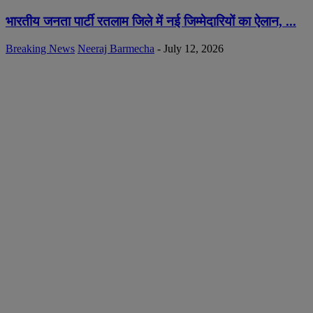
भारतीय जनता पार्टी रतलाम जिले में नई जिम्मेदारियों का ऐलान, ...
Breaking News
Neeraj Barmecha
-
July 12, 2026