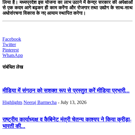
लिया है। मध्यप्रदेश इस योजना का लाभ उठाने में केन्द्र सरकार की अपेक्षाओं
से एक कदम आगे बढ़कर ही काम करेंगा और रोजगार तथा उद्योग के साथ-साथ
अधोसंरचना विकास के नए आयाम स्थापित करेगा।
Facebook
Twitter
Pinterest
WhatsApp
संबंधित लेख
मीडिया में संगठन को सशक्त रूप से प्रस्तुत करें मीडिया प्रभारी...
Highlights
Neeraj Barmecha
-
July 13, 2026
राष्ट्रीय कार्याध्यक्ष व कैबिनेट मंत्री चेतन्य काश्यप ने किया क्रीड़ा-
भारती की...