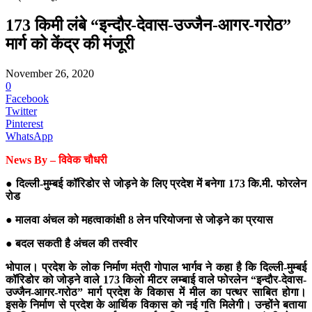
173 किमी लंबे “इन्दौर-देवास-उज्जैन-आगर-गरोठ”
मार्ग को केंद्र की मंजूरी
November 26, 2020
0
Facebook
Twitter
Pinterest
WhatsApp
News By – विवेक चौधरी
● दिल्ली-मुम्बई कॉरिडोर से जोड़ने के लिए प्रदेश में बनेगा 173 कि.मी. फोरलेन
रोड
● मालवा अंचल को महत्वाकांक्षी 8 लेन परियोजना से जोड़ने का प्रयास
● बदल सकती है अंचल की तस्वीर
भोपाल। प्रदेश के लोक निर्माण मंत्री गोपाल भार्गव ने कहा है कि दिल्ली-मुम्बई
कॉरिडोर को जोड़ने वाले 173 किलो मीटर लम्बाई वाले फोरलेन “इन्दौर-देवास-
उज्जैन-आगर-गरोठ” मार्ग प्रदेश के विकास में मील का पत्थर साबित होगा।
इसके निर्माण से प्रदेश के आर्थिक विकास को नई गति मिलेगी। उन्होंने बताया