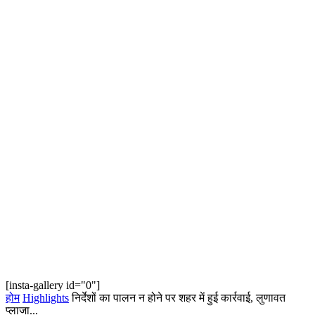
[insta-gallery id="0"]
होम
Highlights
निर्देशों का पालन न होने पर शहर में हुई कार्रवाई, लुणावत
प्लाजा...