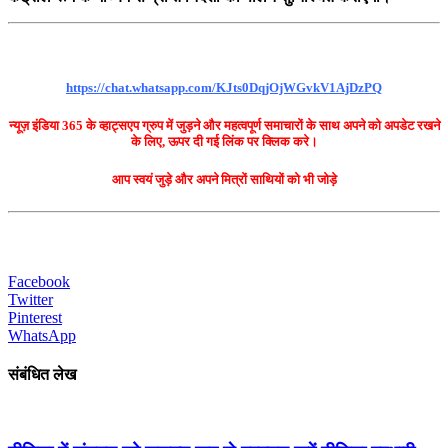
https://chat.whatsapp.com/KJts0DqjOjWGvkV1AjDzPQ
न्यूज़ इंडिया 365 के व्हाट्सएप ग्रुप में जुड़ने और महत्वपूर्ण समाचारों के साथ अपने को अपडेट रखने
के लिए, ऊपर दी गई लिंक पर क्लिक करे।
आप स्वयं जुड़े और अपने मित्रों साथियों को भी जोड़े
Facebook
Twitter
Pinterest
WhatsApp
संबंधित लेख