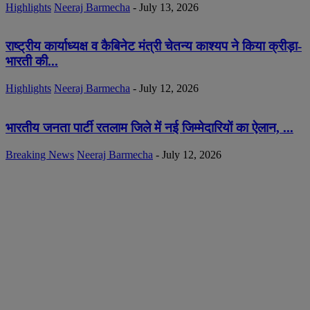
Highlights
Neeraj Barmecha
-
July 13, 2026
राष्ट्रीय कार्याध्यक्ष व कैबिनेट मंत्री चेतन्य काश्यप ने किया क्रीड़ा-
भारती की...
Highlights
Neeraj Barmecha
-
July 12, 2026
भारतीय जनता पार्टी रतलाम जिले में नई जिम्मेदारियों का ऐलान, ...
Breaking News
Neeraj Barmecha
-
July 12, 2026