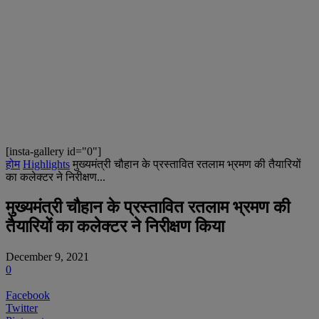
[insta-gallery id="0"]
होम
Highlights
मुख्यमंत्री चौहान के प्रस्तावित रतलाम भ्रमण की तैयारियों
का कलेक्टर ने निरीक्षण...
मुख्यमंत्री चौहान के प्रस्तावित रतलाम भ्रमण की
तैयारियों का कलेक्टर ने निरीक्षण किया
December 9, 2021
0
Facebook
Twitter