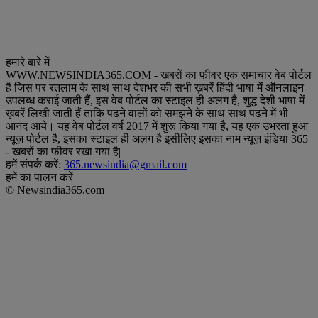
हमारे बारे में
WWW.NEWSINDIA365.COM - खबरों का फीवर एक समाचार वेब पोर्टल
है जिस पर रतलाम के साथ साथ देशभर की सभी ख़बरें हिंदी भाषा में ऑनलाइन
उपलब्ध कराई जाती हैं, इस वेब पोर्टल का स्टाइल ही अलग है, शुद्ध देशी भाषा में
ख़बरें लिखी जाती हैं ताकि पढने वालों को समझने के साथ साथ पढने में भी
आनंद आये। यह वेब पोर्टल वर्ष 2017 में शुरू किया गया है, यह एक उभरता हुआ
न्यूज़ पोर्टल है, इसका स्टाइल ही अलग है इसीलिए इसका नाम न्यूज़ इंडिया 365
- खबरों का फीवर रखा गया है|
हमें संपर्क करें:
365.newsindia@gmail.com
हमें का पालन करें
© Newsindia365.com