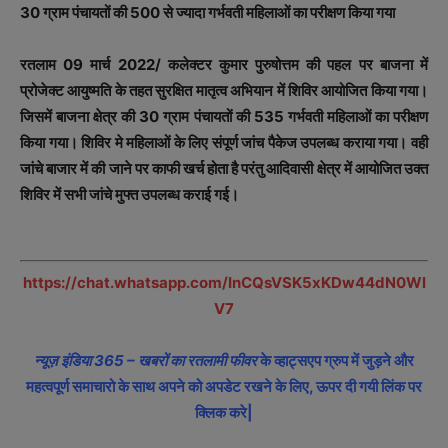
30 ग्राम पंचायतों की 500 से ज्यादा गर्भवती महिलाओं का परीक्षण किया गया
रतलाम 09 मार्च 2022/ कलेक्टर कुमार पुरुषोत्तम की पहल पर बाजना में
प्रोजेक्ट आयुष्मति के तहत सुरक्षित मातृत्व अभियान में शिविर आयोजित किया गया।
जिसमें बाजना क्षेत्र की 30 ग्राम पंचायतों की 535 गर्भवती महिलाओं का परीक्षण
किया गया। शिविर मे महिलाओं के लिए संपूर्ण जांच पैकेज उपलब्ध कराया गया। वही
जांचे बाजार में की जाने पर काफी खर्च होता है परंतु आदिवासी क्षेत्र में आयोजित उक्त
शिविर में सभी जांचे मुफ्त उपलब्ध कराई गई।
https://chat.whatsapp.com/InCQsVSK5xKDw44dN0Wl
V7
न्यूज़ इंडिया 365 – खबरों का रतलामी फीवर
के व्हाट्सएप ग्रुप में जुड़ने और
महत्वपूर्ण समाचारो के साथ अपने को अपडेट रखने के लिए, ऊपर दी गयी लिंक पर
क्लिक करे|