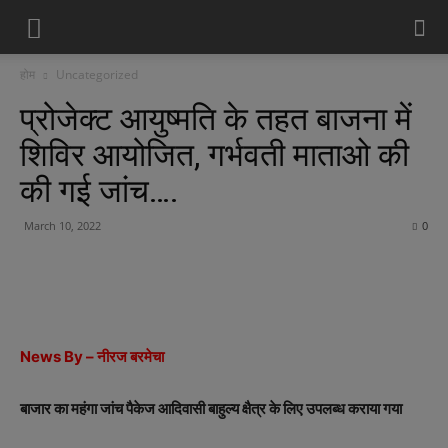
होम
Uncategorized
प्रोजेक्ट आयुष्मति के तहत बाजना में
शिविर आयोजित, गर्भवती माताओ की
की गई जांच….
March 10, 2022
0
News By – नीरज बरमेचा
बाजार का महंगा जांच पैकेज आदिवासी बाहुल्य क्षैत्र के लिए उपलब्ध कराया गया