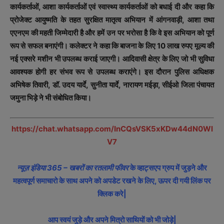
कार्यकर्ताओं, आशा कार्यकर्ताओं एवं स्वास्थ्य कार्यकर्ताओं को बधाई दी और कहा कि
प्रोजेक्ट आयुष्मति के तहत सुरक्षित मातृत्व अभियान में आंगनवाड़ी, आशा तथा
एएनएम की महती जिम्मेदारी है और हमें उन पर भरोसा है कि वे इस अभियान को पूर्ण
रूप से सफल बनाएंगी। कलेक्टर ने कहा कि बाजना के लिए 10 लाख रुपए मूल्य की
नई एक्सरे मशीन भी उपलब्ध कराई जाएगी। आदिवासी क्षेत्र के लिए जो भी सुविधा
आवश्यक होगी हर संभव रूप से उपलब्ध कराएंगे। इस दौरान पुलिस अधिक्षक
अभिषेक तिवारी, डॉ. उदय यार्दे, सुनीता यार्दे, नारायण मईड़ा, सीईओ जिला पंचायत
जमुना भिड़े ने भी संबोधित किया।
https://chat.whatsapp.com/InCQsVSK5xKDw44dN0Wl
V7
न्यूज़ इंडिया 365 – खबरों का रतलामी फीवर
के व्हाट्सएप ग्रुप में जुड़ने और
महत्वपूर्ण समाचारो के साथ अपने को अपडेट रखने के लिए, ऊपर दी गयी लिंक पर
क्लिक करे|
आप स्वयं जुड़े और अपने मित्रो साथियों को भी जोड़े|