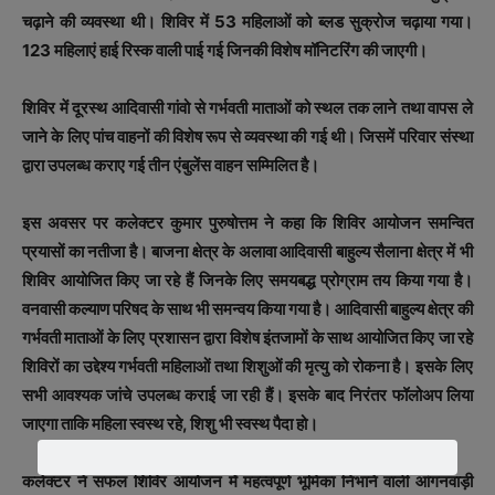
चढ़ाने की व्यवस्था थी। शिविर में 53 महिलाओं को ब्लड सुक्रोज चढ़ाया गया।
123 महिलाएं हाई रिस्क वाली पाई गई जिनकी विशेष मॉनिटरिंग की जाएगी।
शिविर में दूरस्थ आदिवासी गांवो से गर्भवती माताओं को स्थल तक लाने तथा वापस ले
जाने के लिए पांच वाहनों की विशेष रूप से व्यवस्था की गई थी। जिसमें परिवार संस्था
द्वारा उपलब्ध कराए गई तीन एंबुलेंस वाहन सम्मिलित है।
इस अवसर पर कलेक्टर कुमार पुरुषोत्तम ने कहा कि शिविर आयोजन समन्वित
प्रयासों का नतीजा है। बाजना क्षेत्र के अलावा आदिवासी बाहुल्य सैलाना क्षेत्र में भी
शिविर आयोजित किए जा रहे हैं जिनके लिए समयबद्ध प्रोग्राम तय किया गया है।
वनवासी कल्याण परिषद के साथ भी समन्वय किया गया है। आदिवासी बाहुल्य क्षेत्र की
गर्भवती माताओं के लिए प्रशासन द्वारा विशेष इंतजामों के साथ आयोजित किए जा रहे
शिविरों का उद्देश्य गर्भवती महिलाओं तथा शिशुओं की मृत्यु को रोकना है। इसके लिए
सभी आवश्यक जांचे उपलब्ध कराई जा रही हैं। इसके बाद निरंतर फॉलोअप लिया
जाएगा ताकि महिला स्वस्थ रहे, शिशु भी स्वस्थ पैदा हो।
कलेक्टर ने सफल शिविर आयोजन में महत्वपूर्ण भूमिका निभाने वाली आंगनवाड़ी