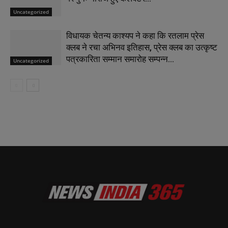
Uncategorized
विधायक चेतन्य काश्यप ने कहा कि रतलाम प्रेस
क्लब ने रचा अभिनव इतिहास, प्रेस क्लब का उत्कृष्ट
पत्रकारिता सम्मान समारोह सम्पन्न…
Uncategorized