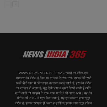
WWW.NEWSINDIA365.COM - खबरों का फीवर एक
समाचार वेब पोर्टल है जिस पर रतलाम के साथ साथ देशभर की सभी
ख़बरें हिंदी भाषा में ऑनलाइन उपलब्ध कराई जाती हैं, इस वेब पोर्टल
का स्टाइल ही अलग है, शुद्ध देशी भाषा में ख़बरें लिखी जाती हैं ताकि
पढने वालों को समझने के साथ साथ पढने में भी आनंद आये। यह वेब
पोर्टल वर्ष 2017 में शुरू किया गया है, यह एक उभरता हुआ न्यूज़
पोर्टल है, इसका स्टाइल ही अलग है इसीलिए इसका नाम न्यूज़ इंडिया