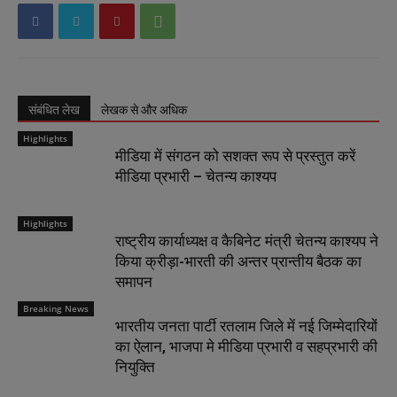
संबंधित लेख
लेखक से और अधिक
Highlights
मीडिया में संगठन को सशक्त रूप से प्रस्तुत करें
मीडिया प्रभारी – चेतन्य काश्यप
Highlights
राष्ट्रीय कार्याध्यक्ष व कैबिनेट मंत्री चेतन्य काश्यप ने
किया क्रीड़ा-भारती की अन्तर प्रान्तीय बैठक का
समापन
Breaking News
भारतीय जनता पार्टी रतलाम जिले में नई जिम्मेदारियों
का ऐलान, भाजपा मे मीडिया प्रभारी व सहप्रभारी की
नियुक्ति