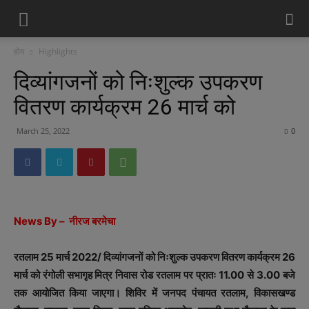
होम
Highlights
दिव्यांगजनों को निःशुल्क उपकरण
वितरण कार्यक्रम 26 मार्च को
March 25, 2022
0
News By – नीरज बरमेचा
रतलाम 25 मार्च 2022/ दिव्यांगजनों को निःशुल्क उपकरण वितरण कार्यक्रम 26
मार्च को रंगोली सभागृह मित्र निवास रोड रतलाम पर प्रातः 11.00 से 3.00 बजे
तक आयोजित किया जाएगा। शिविर में जनपद पंचायत रतलाम, विकासखण्ड