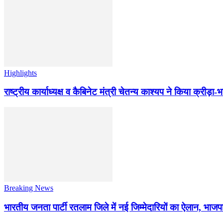
Highlights
राष्ट्रीय कार्याध्यक्ष व कैबिनेट मंत्री चेतन्य काश्यप ने किया क्री
Breaking News
भारतीय जनता पार्टी रतलाम जिले में नई जिम्मेदारियों का ऐलान, भाजपा