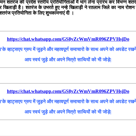
न शतरंज की प्रदेश स्तरीय प्रतियोगिताओं में भाग लेना प्रारंभ कर विभन्न शतरंज
त्र खिलाड़ी है। शतरंज के उभरते हुए नन्हे खिलाड़ी ने रतलाम जिले का नाम र
 शतरंज प्रतियोगिता के लिए शुभकामनाएं दी ।
https://chat.whatsapp.com/GS8yZcWmVmR096ZPVHsjDo
र
के व्हाट्सएप ग्रुप में जुड़ने और महत्वपूर्ण समाचारो के साथ अपने को अपडेट रख
आप स्वयं जुड़े और अपने मित्रो साथियों को भी जोड़े|
https://chat.whatsapp.com/GS8yZcWmVmR096ZPVHsjDo
र
के व्हाट्सएप ग्रुप में जुड़ने और महत्वपूर्ण समाचारो के साथ अपने को अपडेट रख
आप स्वयं जुड़े और अपने मित्रो साथियों को भी जोड़े|