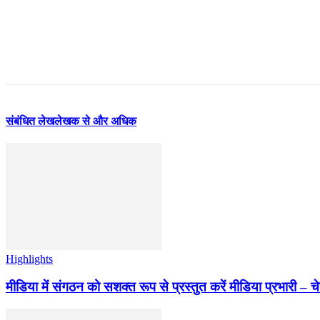
संबंधित लेख
लेखक से और अधिक
Highlights
मीडिया में संगठन को सशक्त रूप से प्रस्तुत करें मीडिया प्रभारी – च