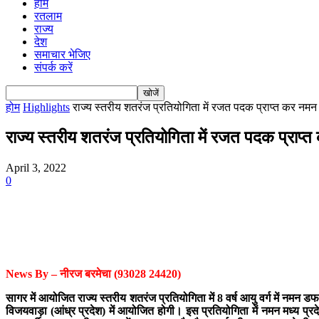
होम
रतलाम
राज्य
देश
समाचार भेजिए
संपर्क करें
होम
Highlights
राज्य स्तरीय शतरंज प्रतियोगिता में रजत पदक प्राप्त कर नम
राज्य स्तरीय शतरंज प्रतियोगिता में रजत पदक प्राप
April 3, 2022
0
News By – नीरज बरमेचा (93028 24420)
सागर में आयोजित राज्य स्तरीय शतरंज प्रतियोगिता में 8 वर्ष आयु वर्ग में नमन 
विजयवाड़ा (आंध्र प्रदेश) में आयोजित होगी। इस प्रतियोगिता में नमन मध्य प्रदेश