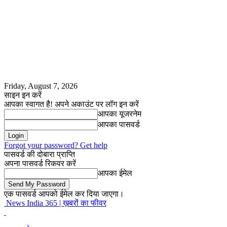
Friday, August 7, 2026
साइन इन करें
आपका स्वागत है! अपने अकाउंट पर लॉग इन करें
आपका यूजरनेम
आपका पासवर्ड
Forgot your password? Get help
पासवर्ड की दोबारा प्राप्ति
अपना पासवर्ड रिकवर करें
आपका ईमेल
एक पासवर्ड आपको ईमेल कर दिया जाएगा।
News India 365 | ख़बरों का फीवर