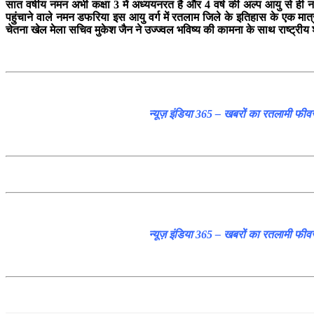
सात वर्षीय नमन अभी कक्षा 3 में अध्ययनरत है और 4 वर्ष की अल्प आयु से ही नम
पहुंचाने वाले नमन डफरिया इस आयु वर्ग में रतलाम जिले के इतिहास के एक मा
चेतना खेल मेला सचिव मुकेश जैन ने उज्ज्वल भविष्य की कामना के साथ राष्ट्रीय
न्यूज़ इंडिया 365 – खबरों का रतलामी फीव
न्यूज़ इंडिया 365 – खबरों का रतलामी फीव