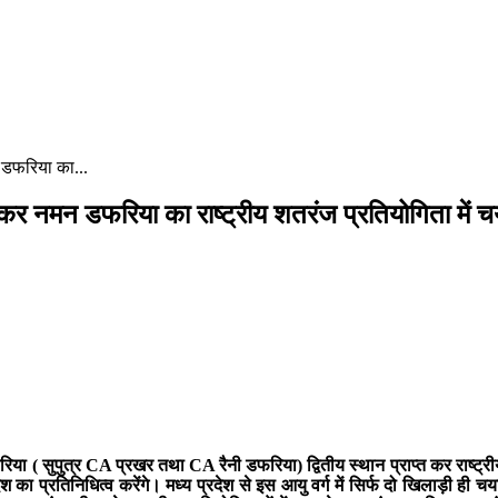
न डफरिया का...
्त कर नमन डफरिया का राष्ट्रीय शतरंज प्रतियोगिता मे
डफरिया ( सुपुत्र CA प्रखर तथा CA रैनी डफरिया) द्वितीय स्थान प्राप्त कर राष्ट
 का प्रतिनिधित्व करेंगे। मध्य प्रदेश से इस आयु वर्ग में सिर्फ दो खिलाड़ी ही च