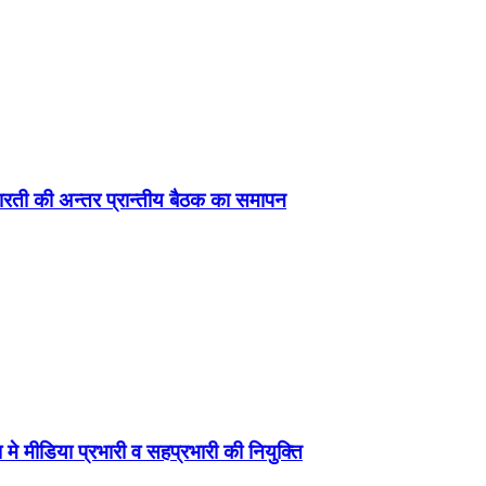
ड़ा-भारती की अन्तर प्रान्तीय बैठक का समापन
 मे मीडिया प्रभारी व सहप्रभारी की नियुक्ति