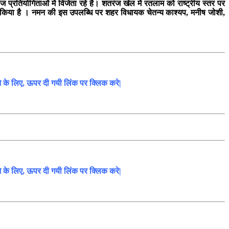
 प्रतियोगिताओं में विजेता रहे है। शतरंज खेल में रतलाम को राष्ट्रीय स्तर पर
ोशन किया है । नमन की इस उपलब्धि पर शहर विधायक चेतन्य काश्यप, मनीष जोशी,
ने के लिए, ऊपर दी गयी लिंक पर क्लिक करे|
ने के लिए, ऊपर दी गयी लिंक पर क्लिक करे|