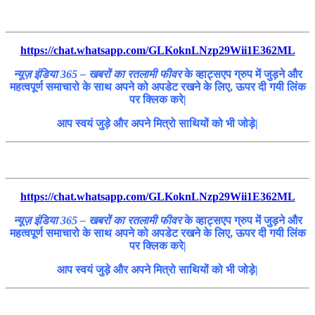
https://chat.whatsapp.com/GLKoknLNzp29Wii1E362ML
न्यूज़ इंडिया 365 – खबरों का रतलामी फीवर
के व्हाट्सएप ग्रुप में जुड़ने और
महत्वपूर्ण समाचारो के साथ अपने को अपडेट रखने के लिए, ऊपर दी गयी लिंक
पर क्लिक करे|
आप स्वयं जुड़े और अपने मित्रो साथियों को भी जोड़े|
https://chat.whatsapp.com/GLKoknLNzp29Wii1E362ML
न्यूज़ इंडिया 365 – खबरों का रतलामी फीवर
के व्हाट्सएप ग्रुप में जुड़ने और
महत्वपूर्ण समाचारो के साथ अपने को अपडेट रखने के लिए, ऊपर दी गयी लिंक
पर क्लिक करे|
आप स्वयं जुड़े और अपने मित्रो साथियों को भी जोड़े|