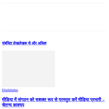
संबंधित लेख
लेखक से और अधिक
Highlights
मीडिया में संगठन को सशक्त रूप से प्रस्तुत करें मीडिया प्रभारी –
चेतन्य काश्यप