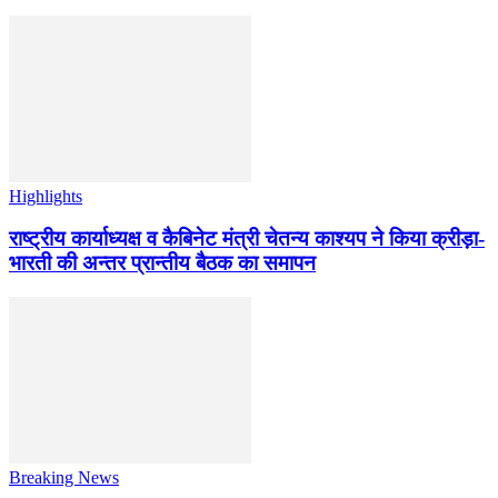
Highlights
राष्ट्रीय कार्याध्यक्ष व कैबिनेट मंत्री चेतन्य काश्यप ने किया क्रीड़ा-
भारती की अन्तर प्रान्तीय बैठक का समापन
Breaking News