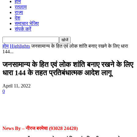
होम
रतलाम
राज्य
देश
समाचार भेजिए
संपर्क करें
होम
Highlights
जनसामान्य के हित एवं लोक शांति बनाए रखने के लिए धारा
144...
जनसामान्य के हित एवं लोक शांति बनाए रखने के लिए
धारा 144 के तहत प्रतिबंधात्मक आदेश लागू
April 11, 2022
0
News By – नीरज बरमेचा (93028 24420)