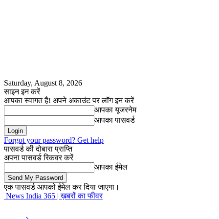
Saturday, August 8, 2026
साइन इन करें
आपका स्वागत है! अपने अकाउंट पर लॉग इन करें
आपका यूजरनेम
आपका पासवर्ड
Forgot your password? Get help
पासवर्ड की दोबारा प्राप्ति
अपना पासवर्ड रिकवर करें
आपका ईमेल
एक पासवर्ड आपको ईमेल कर दिया जाएगा।
News India 365 | ख़बरों का फीवर