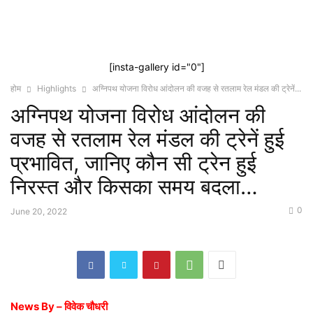
[insta-gallery id="0"]
होम
Highlights
अग्निपथ योजना विरोध आंदोलन की वजह से रतलाम रेल मंडल की ट्रेनें...
अग्निपथ योजना विरोध आंदोलन की
वजह से रतलाम रेल मंडल की ट्रेनें हुई
प्रभावित, जानिए कौन सी ट्रेन हुई
निरस्त और किसका समय बदला…
0
June 20, 2022
News By – विवेक चौधरी