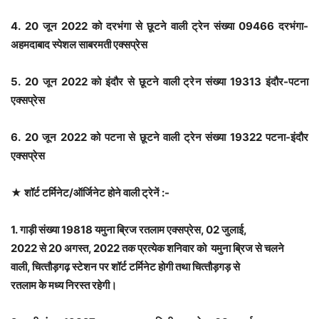
4. 20 जून 2022 को दरभंगा से छूटने वाली ट्रेन संख्या 09466 दरभंगा-
अहमदाबाद स्पेशल साबरमती एक्सप्रेस
5. 20 जून 2022 को इंदौर से छूटने वाली ट्रेन संख्या 19313 इंदौर-पटना
एक्सप्रेस
6. 20 जून 2022 को पटना से छूटने वाली ट्रेन संख्या 19322 पटना-इंदौर
एक्सप्रेस
★ शॉर्ट टर्मिनेट/ऑर्जिनेट होने वाली ट्रेनें :-
1. गाड़ी संख्‍या 19818 यमुना ब्रिज रतलाम एक्‍सप्रेस, 02 जुलाई,
2022 से 20 अगस्‍त, 2022 तक प्रत्‍येक शनिवार को यमुना ब्रिज से चलने
वाली, चित्‍तौड़गढ़ स्‍टेशन पर शॉर्ट टर्मिनेट होगी तथा चित्‍तौड़गड़ से
रतलाम के मध्‍य निरस्‍त रहेगी।