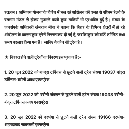
रतलाम। अग्निपथ योजना के विरिध में चल रहे आंदोलन की वजह से पश्चिम रेलवे के
रतलाम मंडल से होकर गुजरने वाली कुछ गाडियॉं भी प्रभावित हुई है। मंडल के
जनसंपर्क अधिकारी खेमराज मीणा ने बताया कि बिहार के विभिन्न क्षेत्रों में हो रहे
आंदोलन के कारण कुछ ट्रेनें निरस्‍त कर दी गई है, जबकि कुछ को शॉर्ट टर्मिनेट तथा
समय बदलाव किया गया है। जानिए ये कौन सी ट्रेन है।
★ निरस्त होने वाली ट्रेनों का विवरण इस प्रकार है :-
1. 20 जून 2022 को बान्‍द्रा टर्मिनस से छूटने वाली ट्रेन संख्या 19037 बांद्रा
टर्मिनस-बरौनी अवध एक्सप्रेस
2. 20 जून 2022 को बरौनी जंक्‍शन से छूटने वाली ट्रेन संख्या 19038 बरौनी-
बांद्रा टर्मिनस अवध एक्सप्रेस
3. 20 जून 2022 को दरभंगा से छूटने वाली ट्रेन संख्या 19166 दरभंगा-
अहमदाबाद साबरमती एक्सप्रेस