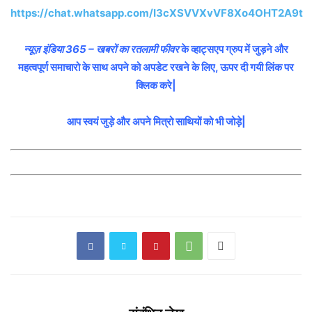
https://chat.whatsapp.com/I3cXSVVXvVF8Xo4OHT2A9t
न्यूज़ इंडिया 365 – खबरों का रतलामी फीवर
के व्हाट्सएप ग्रुप में जुड़ने और
महत्वपूर्ण समाचारो के साथ अपने को अपडेट रखने के लिए, ऊपर दी गयी लिंक पर
क्लिक करे|
आप स्वयं जुड़े और अपने मित्रो साथियों को भी जोड़े|