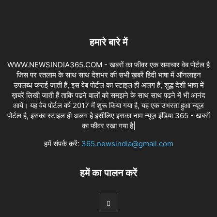
हमारे बारे में
WWW.NEWSINDIA365.COM - खबरों का फीवर एक समाचार वेब पोर्टल है
जिस पर रतलाम के साथ साथ देशभर की सभी ख़बरें हिंदी भाषा में ऑनलाइन
उपलब्ध कराई जाती हैं, इस वेब पोर्टल का स्टाइल ही अलग है, शुद्ध देशी भाषा में
ख़बरें लिखी जाती हैं ताकि पढने वालों को समझने के साथ साथ पढने में भी आनंद
आये। यह वेब पोर्टल वर्ष 2017 में शुरू किया गया है, यह एक उभरता हुआ न्यूज़
पोर्टल है, इसका स्टाइल ही अलग है इसीलिए इसका नाम न्यूज़ इंडिया 365 - खबरों
का फीवर रखा गया है|
हमें संपर्क करें:
365.newsindia@gmail.com
हमें का पालन करें