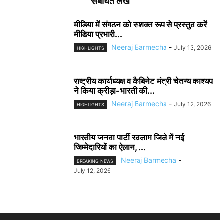
संबंधित लेख
मीडिया में संगठन को सशक्त रूप से प्रस्तुत करें
मीडिया प्रभारी...
Neeraj Barmecha
-
July 13, 2026
HIGHLIGHTS
राष्ट्रीय कार्याध्यक्ष व कैबिनेट मंत्री चेतन्य काश्यप
ने किया क्रीड़ा-भारती की...
Neeraj Barmecha
-
July 12, 2026
HIGHLIGHTS
भारतीय जनता पार्टी रतलाम जिले में नई
जिम्मेदारियों का ऐलान, ...
Neeraj Barmecha
-
BREAKING NEWS
July 12, 2026