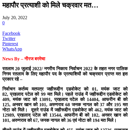
महापौर प्रत्याशी को मिले चक्रवार मत…
July 20, 2022
0
Facebook
Twitter
Pinterest
WhatsApp
News By – नीरज बरमेचा
रतलाम 20 जुलाई 2022/ नगरीय निकाय निर्वाचन 2022 के तहत नगर पालिक
निगम रतलाम के लिए महापौर पद के प्रत्याशियों को चक्रवार प्राप्त मत इस
प्रकार रहे –
निर्वाचन कर्तव्य मतपत्र जहीरूद्दीन एडवोकेट को 01, मयंक जाट को
82, प्रहलाद पटेल को 99 मत मिले। पहले राउंड में जहीरूद्दीन एडवोकेट को
409, मयंक जाट को 13091, प्रहलाद पटेल को 14404, आफरीन बी को
125, अनवर खान को 101, अरुणराव 68 जनक नागल को 37 और 195 मत
नोटा को मिले। दूसरे राउंड में जहीरूद्दीन एडवोकेट को 462, मयंक जाट को
12989, प्रहलाद पटेल को 13544, आफरीन बी को 102, अनवर खान को
101, अरुणराव को 67, जनक नागल को 36 एवं नोटा को 194 मत मिले।