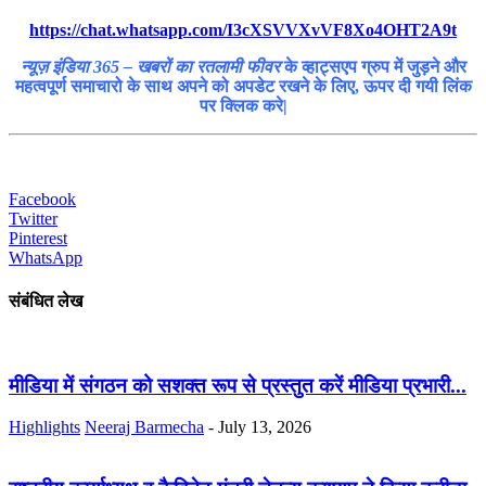
https://chat.whatsapp.com/I3cXSVVXvVF8Xo4OHT2A9t
न्यूज़ इंडिया 365 – खबरों का रतलामी फीवर
के व्हाट्सएप ग्रुप में जुड़ने और
महत्वपूर्ण समाचारो के साथ अपने को अपडेट रखने के लिए, ऊपर दी गयी लिंक
पर क्लिक करे|
Facebook
Twitter
Pinterest
WhatsApp
संबंधित लेख
मीडिया में संगठन को सशक्त रूप से प्रस्तुत करें मीडिया प्रभारी...
Highlights
Neeraj Barmecha
-
July 13, 2026