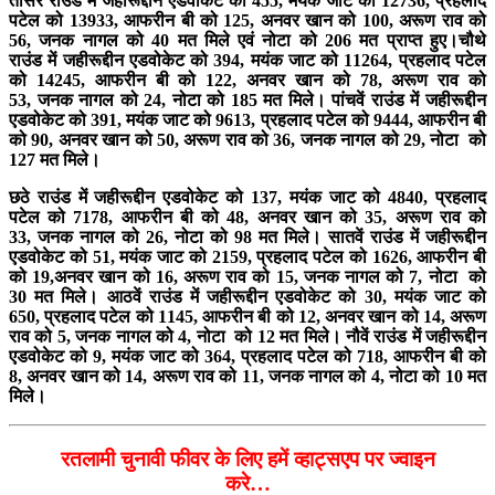
तीसरे राउंड में जहीरूद्दीन एडवोकेट को 455, मयंक जाट को 12736, प्रहलाद
पटेल को 13933, आफरीन बी को 125, अनवर खान को 100, अरूण राव को
56, जनक नागल को 40 मत मिले एवं नोटा को 206 मत प्राप्त हुए।चौथे
राउंड में जहीरूद्दीन एडवोकेट को 394, मयंक जाट को 11264, प्रहलाद पटेल
को 14245, आफरीन बी को 122, अनवर खान को 78, अरूण राव को
53, जनक नागल को 24, नोटा को 185 मत मिले। पांचवें राउंड में जहीरूद्दीन
एडवोकेट को 391, मयंक जाट को 9613, प्रहलाद पटेल को 9444, आफरीन बी
को 90, अनवर खान को 50, अरूण राव को 36, जनक नागल को 29, नोटा को
127 मत मिले।
छठे राउंड में जहीरूद्दीन एडवोकेट को 137, मयंक जाट को 4840, प्रहलाद
पटेल को 7178, आफरीन बी को 48, अनवर खान को 35, अरूण राव को
33, जनक नागल को 26, नोटा को 98 मत मिले। सातवें राउंड में जहीरूद्दीन
एडवोकेट को 51, मयंक जाट को 2159, प्रहलाद पटेल को 1626, आफरीन बी
को 19,अनवर खान को 16, अरूण राव को 15, जनक नागल को 7, नोटा को
30 मत मिले। आठवें राउंड में जहीरूद्दीन एडवोकेट को 30, मयंक जाट को
650, प्रहलाद पटेल को 1145, आफरीन बी को 12, अनवर खान को 14, अरूण
राव को 5, जनक नागल को 4, नोटा को 12 मत मिले। नौवें राउंड में जहीरूद्दीन
एडवोकेट को 9, मयंक जाट को 364, प्रहलाद पटेल को 718, आफरीन बी को
8, अनवर खान को 14, अरूण राव को 11, जनक नागल को 4, नोटा को 10 मत
मिले।
रतलामी चुनावी फीवर के लिए हमें व्हाट्सएप पर ज्वाइन
करे…