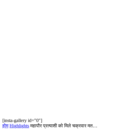
[insta-gallery id="0"]
होम
Highlights
महापौर प्रत्याशी को मिले चक्रवार मत…