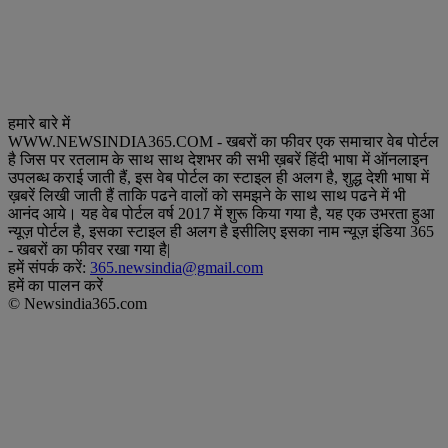
हमारे बारे में
WWW.NEWSINDIA365.COM - खबरों का फीवर एक समाचार वेब पोर्टल
है जिस पर रतलाम के साथ साथ देशभर की सभी ख़बरें हिंदी भाषा में ऑनलाइन
उपलब्ध कराई जाती हैं, इस वेब पोर्टल का स्टाइल ही अलग है, शुद्ध देशी भाषा में
ख़बरें लिखी जाती हैं ताकि पढने वालों को समझने के साथ साथ पढने में भी
आनंद आये। यह वेब पोर्टल वर्ष 2017 में शुरू किया गया है, यह एक उभरता हुआ
न्यूज़ पोर्टल है, इसका स्टाइल ही अलग है इसीलिए इसका नाम न्यूज़ इंडिया 365
- खबरों का फीवर रखा गया है|
हमें संपर्क करें:
365.newsindia@gmail.com
हमें का पालन करें
© Newsindia365.com