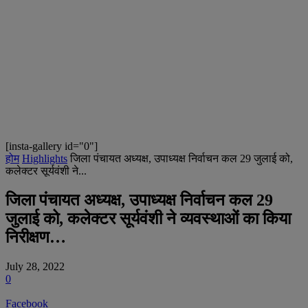
[insta-gallery id="0"]
होम
Highlights
जिला पंचायत अध्यक्ष, उपाध्यक्ष निर्वाचन कल 29 जुलाई को,
कलेक्टर सूर्यवंशी ने...
जिला पंचायत अध्यक्ष, उपाध्यक्ष निर्वाचन कल 29
जुलाई को, कलेक्टर सूर्यवंशी ने व्यवस्थाओं का किया
निरीक्षण…
July 28, 2022
0
Facebook