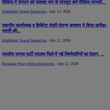
मीडिया में संगठन को सशक्त रूप से प्रस्तुत करें मीडिया प्रभारी...
Highlights
Neeraj Barmecha
-
July 13, 2026
राष्ट्रीय कार्याध्यक्ष व कैबिनेट मंत्री चेतन्य काश्यप ने किया क्रीड़ा-
भारती की...
Highlights
Neeraj Barmecha
-
July 12, 2026
भारतीय जनता पार्टी रतलाम जिले में नई जिम्मेदारियों का ऐलान, ...
Breaking News
Neeraj Barmecha
-
July 12, 2026