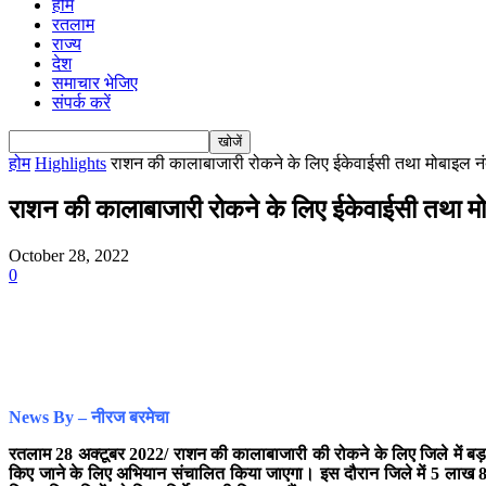
होम
रतलाम
राज्य
देश
समाचार भेजिए
संपर्क करें
होम
Highlights
राशन की कालाबाजारी रोकने के लिए ईकेवाईसी तथा मोबाइल नंब
राशन की कालाबाजारी रोकने के लिए ईकेवाईसी तथा मो
October 28, 2022
0
News By – नीरज बरमेचा
रतलाम 28 अक्टूबर 2022/ राशन की कालाबाजारी की रोकने के लिए जिले में बड़ा कद
किए जाने के लिए अभियान संचालित किया जाएगा। इस दौरान जिले में 5 लाख 89 हज