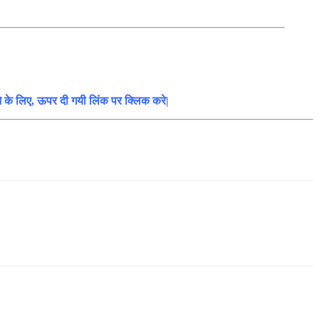
ने के लिए, ऊपर दी गयी लिंक पर क्लिक करे|