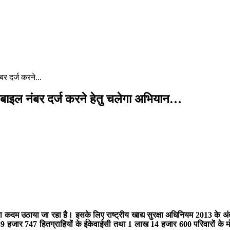
र दर्ज करने...
बाइल नंबर दर्ज करने हेतु चलेगा अभियान…
म उठाया जा रहा है। इसके लिए राष्ट्रीय खाद्य सुरक्षा अधिनियम 2013 के अंतर्ग
ार 747 हितग्राहियों के ईकेवाईसी तथा 1 लाख 14 हजार 600 परिवारों के मोबाइल न