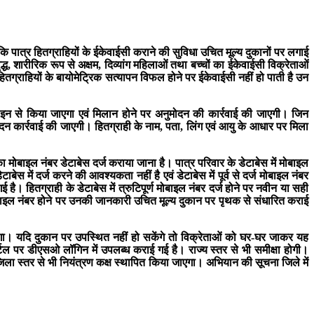
 पात्र हितग्राहियों के ईकेवाईसी कराने की सुविधा उचित मूल्य दुकानों पर लगाई
, शारीरिक रूप से अक्षम, दिव्यांग महिलाओं तथा बच्चों का ईकेवाईसी विक्रेताओं
ितग्राहियों के बायोमेट्रिक सत्यापन विफल होने पर ईकेवाईसी नहीं हो पाती है उन
ॉग इन से किया जाएगा एवं मिलान होने पर अनुमोदन की कार्रवाई की जाएगी। जिन
मोदन कार्रवाई की जाएगी। हितग्राही के नाम, पता, लिंग एवं आयु के आधार पर मिला
मोबाइल नंबर डेटाबेस दर्ज कराया जाना है। पात्र परिवार के डेटाबेस में मोबाइल
स में दर्ज करने की आवश्यकता नहीं है एवं डेटाबेस में पूर्व से दर्ज मोबाइल नंबर
। हितग्राही के डेटाबेस में त्रुटिपूर्ण मोबाइल नंबर दर्ज होने पर नवीन या सही
ाइल नंबर होने पर उनकी जानकारी उचित मूल्य दुकान पर पृथक से संधारित कराई
गा। यदि दुकान पर उपस्थित नहीं हो सकेंगे तो विक्रेताओं को घर-घर जाकर यह
्टल पर डीएसओ लॉगिन में उपलब्ध कराई गई है। राज्य स्तर से भी समीक्षा होगी।
ला स्तर से भी नियंत्रण कक्ष स्थापित किया जाएगा। अभियान की सूचना जिले में