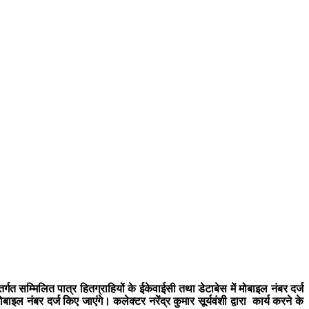
त सम्मिलित पात्र हितग्राहियों के ईकेवाईसी तथा डेटाबेस में मोबाइल नंबर दर्ज
ंबर दर्ज किए जाएंगे। कलेक्टर नरेंद्र कुमार सूर्यवंशी द्वारा कार्य करने के