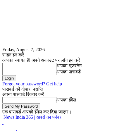
Friday, August 7, 2026
साइन इन करें
आपका स्वागत है! अपने अकाउंट पर लॉग इन करें
आपका यूजरनेम
आपका पासवर्ड
Forgot your password? Get help
पासवर्ड की दोबारा प्राप्ति
अपना पासवर्ड रिकवर करें
आपका ईमेल
एक पासवर्ड आपको ईमेल कर दिया जाएगा।
News India 365 | ख़बरों का फीवर