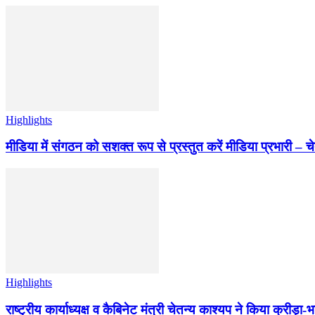
Highlights
मीडिया में संगठन को सशक्त रूप से प्रस्तुत करें मीडिया प्रभारी – च
Highlights
राष्ट्रीय कार्याध्यक्ष व कैबिनेट मंत्री चेतन्य काश्यप ने किया क्री