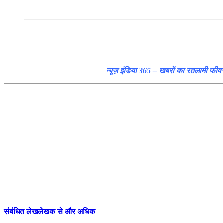
न्यूज़ इंडिया 365 – खबरों का रतलामी फीव
संबंधित लेख
लेखक से और अधिक