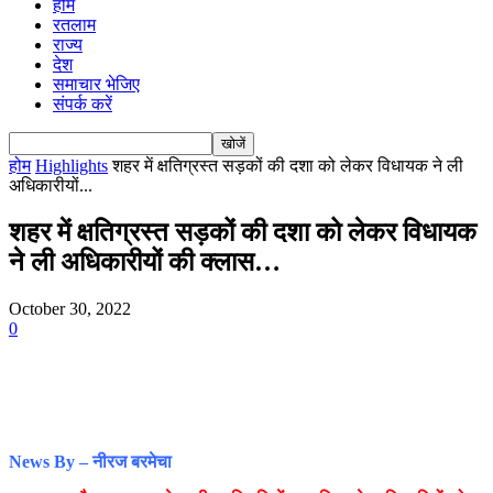
होम
रतलाम
राज्य
देश
समाचार भेजिए
संपर्क करें
होम
Highlights
शहर में क्षतिग्रस्त सड़कों की दशा को लेकर विधायक ने ली
अधिकारीयों...
शहर में क्षतिग्रस्त सड़कों की दशा को लेकर विधायक
ने ली अधिकारीयों की क्लास…
October 30, 2022
0
News By – नीरज बरमेचा