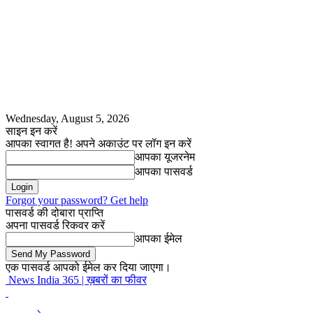
Wednesday, August 5, 2026
साइन इन करें
आपका स्वागत है! अपने अकाउंट पर लॉग इन करें
आपका यूजरनेम
आपका पासवर्ड
Forgot your password? Get help
पासवर्ड की दोबारा प्राप्ति
अपना पासवर्ड रिकवर करें
आपका ईमेल
एक पासवर्ड आपको ईमेल कर दिया जाएगा।
News India 365 | ख़बरों का फीवर