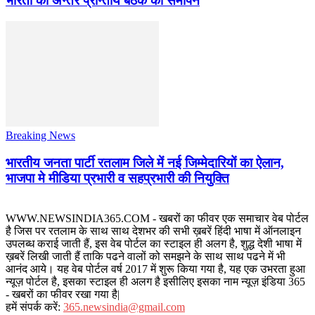
भारती की अन्तर प्रान्तीय बैठक का समापन
Breaking News
भारतीय जनता पार्टी रतलाम जिले में नई जिम्मेदारियों का ऐलान,
भाजपा मे मीडिया प्रभारी व सहप्रभारी की नियुक्ति
WWW.NEWSINDIA365.COM - खबरों का फीवर एक समाचार वेब पोर्टल
है जिस पर रतलाम के साथ साथ देशभर की सभी ख़बरें हिंदी भाषा में ऑनलाइन
उपलब्ध कराई जाती हैं, इस वेब पोर्टल का स्टाइल ही अलग है, शुद्ध देशी भाषा में
ख़बरें लिखी जाती हैं ताकि पढने वालों को समझने के साथ साथ पढने में भी
आनंद आये। यह वेब पोर्टल वर्ष 2017 में शुरू किया गया है, यह एक उभरता हुआ
न्यूज़ पोर्टल है, इसका स्टाइल ही अलग है इसीलिए इसका नाम न्यूज़ इंडिया 365
- खबरों का फीवर रखा गया है|
हमें संपर्क करें:
365.newsindia@gmail.com