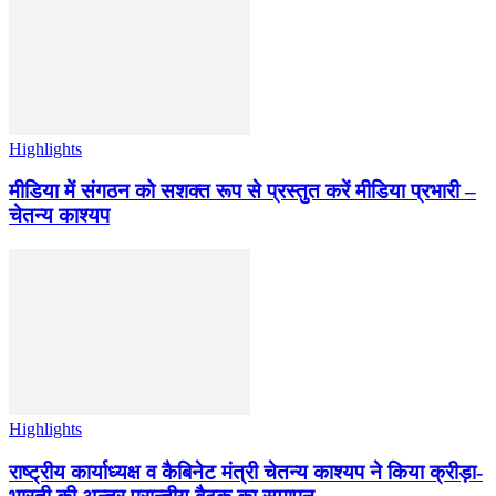
Highlights
मीडिया में संगठन को सशक्त रूप से प्रस्तुत करें मीडिया प्रभारी –
चेतन्य काश्यप
Highlights
राष्ट्रीय कार्याध्यक्ष व कैबिनेट मंत्री चेतन्य काश्यप ने किया क्रीड़ा-