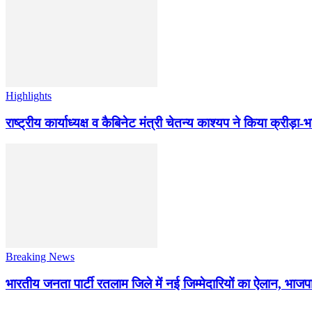
Highlights
राष्ट्रीय कार्याध्यक्ष व कैबिनेट मंत्री चेतन्य काश्यप ने किया क्री
Breaking News
भारतीय जनता पार्टी रतलाम जिले में नई जिम्मेदारियों का ऐलान, भाजपा