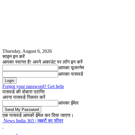
Thursday, August 6, 2026
साइन इन करें
आपका स्वागत है! अपने अकाउंट पर लॉग इन करें
आपका यूजरनेम
आपका पासवर्ड
Forgot your password? Get help
पासवर्ड की दोबारा प्राप्ति
अपना पासवर्ड रिकवर करें
आपका ईमेल
एक पासवर्ड आपको ईमेल कर दिया जाएगा।
News India 365 | ख़बरों का फीवर