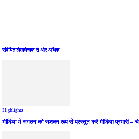
संबंधित लेख
लेखक से और अधिक
Highlights
मीडिया में संगठन को सशक्त रूप से प्रस्तुत करें मीडिया प्रभारी – च