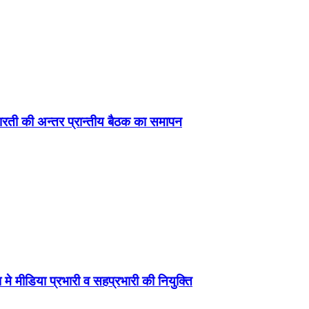
ड़ा-भारती की अन्तर प्रान्तीय बैठक का समापन
 मे मीडिया प्रभारी व सहप्रभारी की नियुक्ति