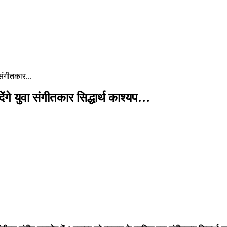
 संगीतकार...
देंगे युवा संगीतकार सिद्धार्थ काश्यप…