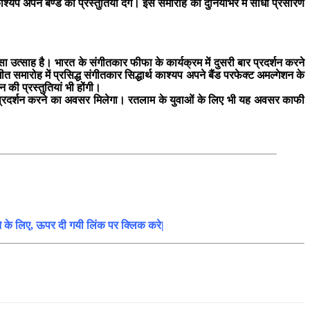
्यप अपने बैण्ड की प्रस्तुतियां देंगे। इस समारोह का दुनियाभर में सीधा प्रसारण
 उत्साह है। भारत के संगीतकार फीफा के कार्यक्रम में दुसरी बार प्रदर्शन करने
त समारोह में प्रसिद्ध संगीतकार सिद्धार्थ काश्यप अपने बैंड परफेक्ट अमल्गेशन के
 की प्रस्तुतियां भी होंगी।
ा का प्रदर्शन करने का अवसर मिलेगा। रतलाम के युवाओं के लिए भी यह अवसर काफी
ने के लिए, ऊपर दी गयी लिंक पर क्लिक करे|