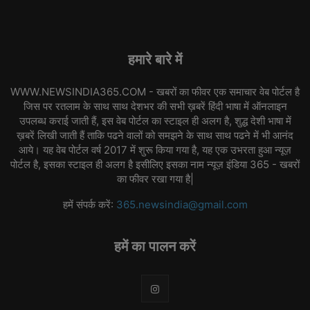
हमारे बारे में
WWW.NEWSINDIA365.COM - खबरों का फीवर एक समाचार वेब पोर्टल है
जिस पर रतलाम के साथ साथ देशभर की सभी ख़बरें हिंदी भाषा में ऑनलाइन
उपलब्ध कराई जाती हैं, इस वेब पोर्टल का स्टाइल ही अलग है, शुद्ध देशी भाषा में
ख़बरें लिखी जाती हैं ताकि पढने वालों को समझने के साथ साथ पढने में भी आनंद
आये। यह वेब पोर्टल वर्ष 2017 में शुरू किया गया है, यह एक उभरता हुआ न्यूज़
पोर्टल है, इसका स्टाइल ही अलग है इसीलिए इसका नाम न्यूज़ इंडिया 365 - खबरों
का फीवर रखा गया है|
हमें संपर्क करें:
365.newsindia@gmail.com
हमें का पालन करें