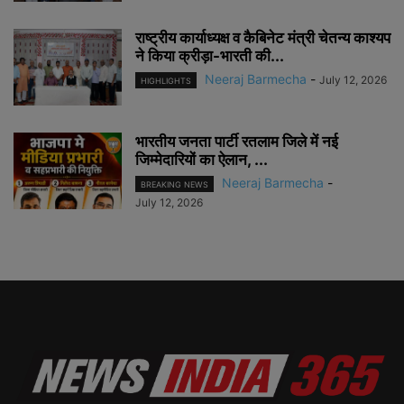
राष्ट्रीय कार्याध्यक्ष व कैबिनेट मंत्री चेतन्य काश्यप
ने किया क्रीड़ा-भारती की...
Neeraj Barmecha
-
July 12, 2026
HIGHLIGHTS
भारतीय जनता पार्टी रतलाम जिले में नई
जिम्मेदारियों का ऐलान, ...
Neeraj Barmecha
-
BREAKING NEWS
July 12, 2026