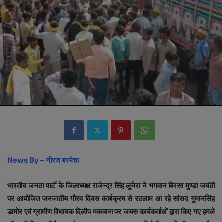
News By – नीरज बरमेचा
भारतीय जनता पार्टी के जिलाध्यक्ष राजेन्द्र सिंह लुनेरा ने भगवान बिरसा मुण्डा जयंती
पर आयोजित जनजातीय गौरव दिवस कार्यक्रम से रतलाम आ रहे सांसद गुमानसिंह
डामोर एवं ग्रामीण विधायक दिलीप मकवाना पर जयस कार्यकर्ताओं द्वारा किए गए हमले