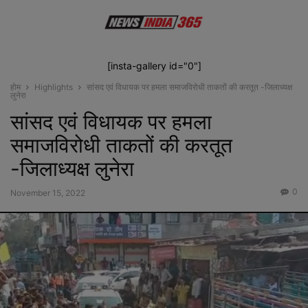
[insta-gallery id="0"]
होम
Highlights
सांसद एवं विधायक पर हमला समाजविरोधी ताकतों की करतूत -जिलाध्यक्ष
लुनेरा
सांसद एवं विधायक पर हमला
समाजविरोधी ताकतों की करतूत
-जिलाध्यक्ष लुनेरा
0
November 15, 2022