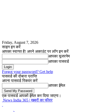
Friday, August 7, 2026
साइन इन करें
आपका स्वागत है! अपने अकाउंट पर लॉग इन करें
आपका यूजरनेम
आपका पासवर्ड
Forgot your password? Get help
पासवर्ड की दोबारा प्राप्ति
अपना पासवर्ड रिकवर करें
आपका ईमेल
एक पासवर्ड आपको ईमेल कर दिया जाएगा।
News India 365 | ख़बरों का फीवर