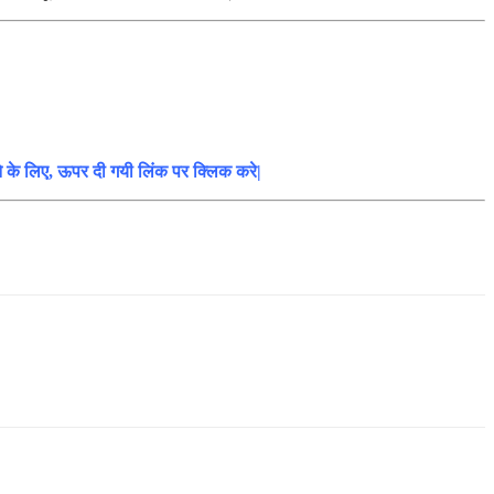
ने के लिए, ऊपर दी गयी लिंक पर क्लिक करे|