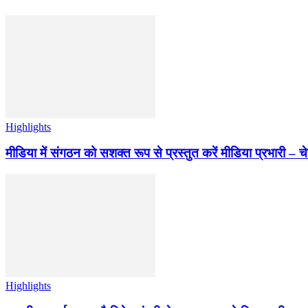
Highlights
मीडिया में संगठन को सशक्त रूप से प्रस्तुत करें मीडिया प्रभारी – च
Highlights