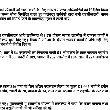
ों की परेशानी को खत्म करने के लिए समस्त राजस्व अधिकारियों को निर्देशित किया
समय सीमा निर्धारित करते हुए कलेक्टर सूर्यवंशी द्वारा सभी तहसीलदारों, नायब
दिन की रिपोर्ट जिले के व्हाट्सएप ग्रुप में डाली जाए।
तहसीलदार आदि उपस्थित थे। इस दौरान जावरा तहसील में राजस्व कार्यों में
द्वारा दिए गए। बैठक में समीक्षा के दौरान राजस्व कार्यों में रुचि नहीं लिए
रोकने के निर्देश दिए गए।
में 9, ताल में 64 प्रकरणों का निपटारा बाकी है। सीमांकन के तहत रतलाम ग्रामीण
बाजना में 88, रावटी में 109, जावरा में 262, आलोट में 104, ताल में 224 नामांतरण
 के तहत 346 गांवों के लिए अंतिम प्रकाशन किया जा चुका है। 667 गांवों में ड्रोन
 के 60 गांव, रावटी के 20, बाजना के 34, ताल तथा रतलाम नगर तहसील के 2-2 तथा
िए गए। मुख्यमंत्री भू आवासीय योजना में कलेक्टर ने पाया कि मात्र बाजना तथा
ाजस्व वसूली कार्यो की भी समीक्षा की गई।