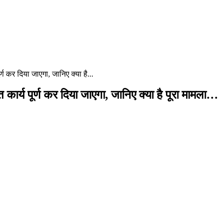
र्ण कर दिया जाएगा, जानिए क्या है...
त कार्य पूर्ण कर दिया जाएगा, जानिए क्या है पूरा मामला…