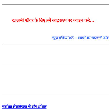
रतलामी फीवर के लिए हमें व्हाट्सएप पर ज्वाइन करे…
न्यूज़ इंडिया 365 – खबरों का रतलामी फीव
संबंधित लेख
लेखक से और अधिक