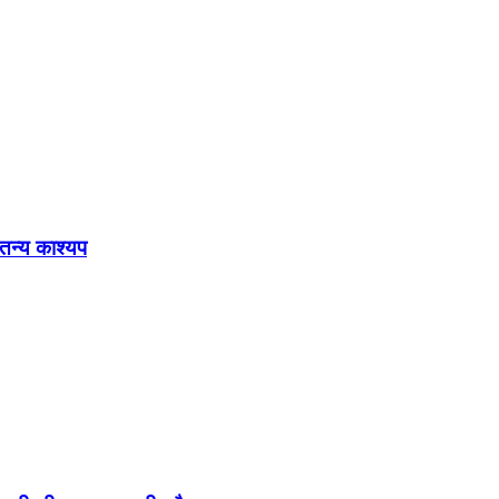
ेतन्य काश्यप