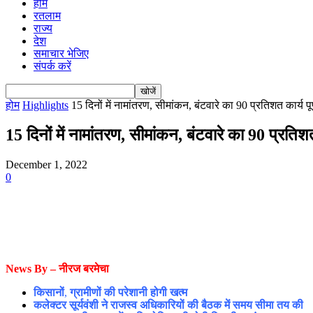
होम
रतलाम
राज्य
देश
समाचार भेजिए
संपर्क करें
होम
Highlights
15 दिनों में नामांतरण, सीमांकन, बंटवारे का 90 प्रतिशत कार्य पू
15 दिनों में नामांतरण, सीमांकन, बंटवारे का 90 प्रतिश
December 1, 2022
0
News By – नीरज बरमेचा
किसानों
,
ग्रामीणों की परेशानी होगी खत्म
कलेक्टर सूर्यवंशी ने राजस्व अधिकारियों की बैठक में समय सीमा तय की