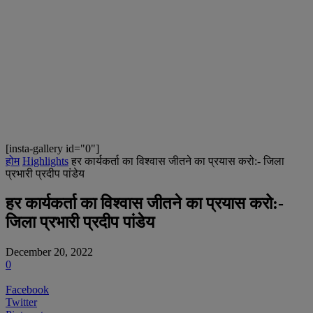
[insta-gallery id="0"]
होम
Highlights
हर कार्यकर्ता का विश्वास जीतने का प्रयास करो:- जिला
प्रभारी प्रदीप पांडेय
हर कार्यकर्ता का विश्वास जीतने का प्रयास करो:-
जिला प्रभारी प्रदीप पांडेय
December 20, 2022
0
Facebook
Twitter