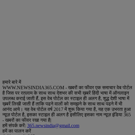
हमारे बारे में
WWW.NEWSINDIA365.COM - खबरों का फीवर एक समाचार वेब पोर्टल
है जिस पर रतलाम के साथ साथ देशभर की सभी ख़बरें हिंदी भाषा में ऑनलाइन
उपलब्ध कराई जाती हैं, इस वेब पोर्टल का स्टाइल ही अलग है, शुद्ध देशी भाषा में
ख़बरें लिखी जाती हैं ताकि पढने वालों को समझने के साथ साथ पढने में भी
आनंद आये। यह वेब पोर्टल वर्ष 2017 में शुरू किया गया है, यह एक उभरता हुआ
न्यूज़ पोर्टल है, इसका स्टाइल ही अलग है इसीलिए इसका नाम न्यूज़ इंडिया 365
- खबरों का फीवर रखा गया है|
हमें संपर्क करें:
365.newsindia@gmail.com
हमें का पालन करें