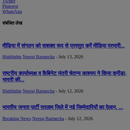
Twitter
Pinterest
WhatsApp
संबंधित लेख
मीडिया में संगठन को सशक्त रूप से प्रस्तुत करें मीडिया प्रभारी...
Highlights
Neeraj Barmecha
-
July 13, 2026
राष्ट्रीय कार्याध्यक्ष व कैबिनेट मंत्री चेतन्य काश्यप ने किया क्रीड़ा-
भारती की...
Highlights
Neeraj Barmecha
-
July 12, 2026
भारतीय जनता पार्टी रतलाम जिले में नई जिम्मेदारियों का ऐलान, ...
Breaking News
Neeraj Barmecha
-
July 12, 2026