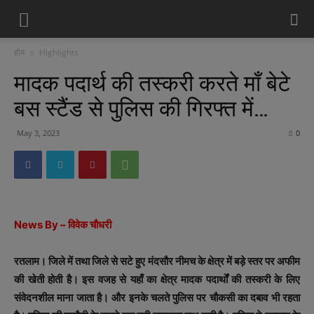
होम
Highlights
मादक पदार्थ की तस्करी करते माँ बेटे
बस स्टैंड से पुलिस की गिरफ्त में…
May 3, 2023
0
News By – विवेक चौधरी
रतलाम। जिले में तथा जिले से सटे हुए मंदसौर नीमच के क्षेत्र में बड़े स्तर पर अफीम
की खेती होती है। इस वजह से यहाँ का क्षेत्र मादक पदार्थों की तस्करी के लिए
संवेदनशील माना जाता है। और इनके चलते पुलिस पर चौकसी का दबाव भी रहता