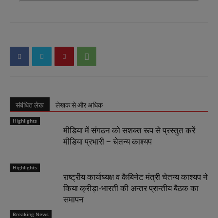
संबंधित लेख
लेखक से और अधिक
Highlights
मीडिया में संगठन को सशक्त रूप से प्रस्तुत करें
मीडिया प्रभारी – चेतन्य काश्यप
Highlights
राष्ट्रीय कार्याध्यक्ष व कैबिनेट मंत्री चेतन्य काश्यप ने
किया क्रीड़ा-भारती की अन्तर प्रान्तीय बैठक का
समापन
Breaking News