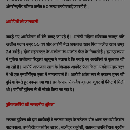
अंतर्राष्ट्रीय कीमत करीब 50 लाख रुपये बताई जा रही है।
आरोपियों की जानकारी
पकड़े गए आरोपीगण माँ बेटे बताए जा रहे है। आरोपी महिला मल्लिका खातून पति
खलील पठान उम्र 55 वर्ष और आरोपी बेटा अफजल खान पिता जलील खान उम्र
24 वर्ष है। दोनों महाराष्ट्र के अकोला के आकोट फैल के निवासी है। इस प्रकरण
में पुलिस अधीक्षक सिद्धार्थ बहुगुणा ने बताया है कि पकड़े गए आरोपियों से पूछताछ की
जा रही है। आरोपी अफजल खान के खिलाफ आकोट फेल जिला अकोला महाराष्ट्र
में भी एक एनडीपीएस एक्ट में मामला दर्ज है। आऱोपी अवैध रूप से ब्राउन शुगर की
पुड़िया बेचते हुए पकड़ा गया था। इनके पास से अवैध ब्राउन शुगर दो पैकेट में मिली
थी। वहाँ की पुलिस से भी संपर्क किया जा रहा है।
पुलिसकर्मियों की सराहनीय भूमिका
रतलाम पुलिस की इस कार्यवाही में रतलाम शहर के स्टेशन रोड थाना प्रभारी किशोर
पाटनवाला, उपनिरीक्षक सचिन डावर , सत्येंद्र रघुवंशी, सहायक उपनिरीक्षक प्रदीप