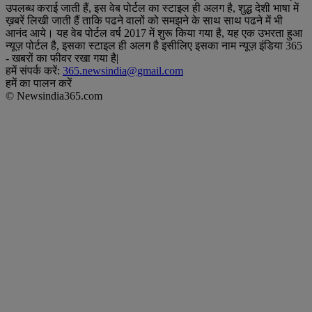
उपलब्ध कराई जाती हैं, इस वेब पोर्टल का स्टाइल ही अलग है, शुद्ध देशी भाषा में
ख़बरें लिखी जाती हैं ताकि पढने वालों को समझने के साथ साथ पढने में भी
आनंद आये। यह वेब पोर्टल वर्ष 2017 में शुरू किया गया है, यह एक उभरता हुआ
न्यूज़ पोर्टल है, इसका स्टाइल ही अलग है इसीलिए इसका नाम न्यूज़ इंडिया 365
- खबरों का फीवर रखा गया है|
हमें संपर्क करें:
365.newsindia@gmail.com
हमें का पालन करें
© Newsindia365.com