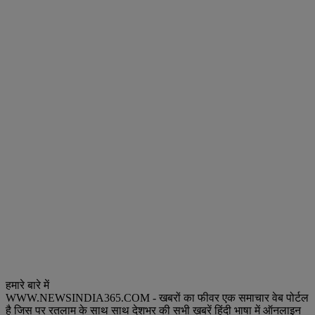
हमारे बारे में
WWW.NEWSINDIA365.COM - खबरों का फीवर एक समाचार वेब पोर्टल
है जिस पर रतलाम के साथ साथ देशभर की सभी ख़बरें हिंदी भाषा में ऑनलाइन