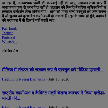
जा रहा है, अनावश्यक जब्ती की कार्रवाई नहीं की जाए, आमजन तथा व्यापारी
अनावश्यक रूप से प्रभावित नहीं हो, उलझन की स्थिति में वरिष्ठ अधिकारियों से
तत्काल मार्गदर्शन लेना उचित होगा। दलों को मात्र उन्हीं वस्तुओं को जप्त करना
है जो चुनाव को प्रभावित करने वाली हो सकती हैं। इसके साथ ही गुंडे, बदमाशों
की धरपकड़ में भी ढिलाई नहीं बरती जाए।
Facebook
Twitter
Pinterest
WhatsApp
संबंधित लेख
मीडिया में संगठन को सशक्त रूप से प्रस्तुत करें मीडिया प्रभारी...
Highlights
Neeraj Barmecha
-
July 13, 2026
राष्ट्रीय कार्याध्यक्ष व कैबिनेट मंत्री चेतन्य काश्यप ने किया क्रीड़ा-
भारती की...
Highlights
Neeraj Barmecha
-
July 12, 2026