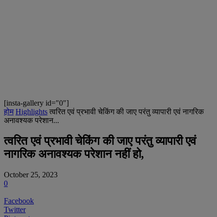
[insta-gallery id="0"]
होम
Highlights
त्वरित एवं प्रभावी चेकिंग की जाए परंतु व्यापारी एवं नागरिक
अनावश्यक परेशान...
त्वरित एवं प्रभावी चेकिंग की जाए परंतु व्यापारी एवं
नागरिक अनावश्यक परेशान नहीं हो,
October 25, 2023
0
Facebook
Twitter