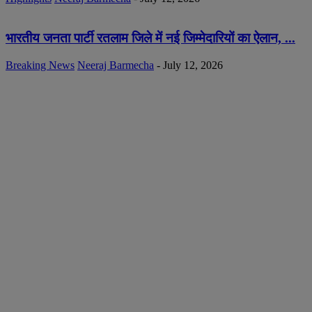
भारतीय जनता पार्टी रतलाम जिले में नई जिम्मेदारियों का ऐलान, ...
Breaking News
Neeraj Barmecha
-
July 12, 2026