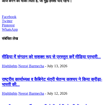
आज करने का मौका मिला है, जो मुझे हमेशा याद रहेगा।
Facebook
Twitter
Pinterest
WhatsApp
संबंधित लेख
मीडिया में संगठन को सशक्त रूप से प्रस्तुत करें मीडिया प्रभारी...
Highlights
Neeraj Barmecha
-
July 13, 2026
राष्ट्रीय कार्याध्यक्ष व कैबिनेट मंत्री चेतन्य काश्यप ने किया क्रीड़ा-
भारती की...
Highlights
Neeraj Barmecha
-
July 12, 2026