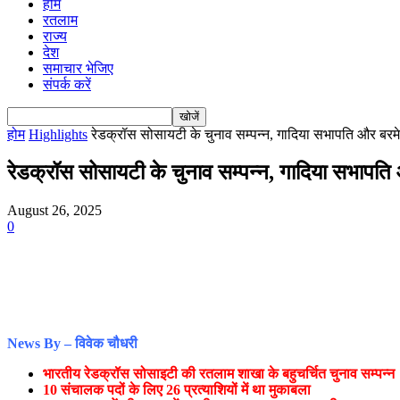
होम
रतलाम
राज्य
देश
समाचार भेजिए
संपर्क करें
होम
Highlights
रेडक्रॉस सोसायटी के चुनाव सम्पन्न, गादिया सभापति और बरम
रेडक्रॉस सोसायटी के चुनाव सम्पन्न, गादिया सभापति
August 26, 2025
0
News By – विवेक चौधरी
भारतीय रेडक्रॉस सोसाइटी की रतलाम शाखा के बहुचर्चित चुनाव सम्पन्न
10 संचालक पदों के लिए 26 प्रत्याशियों में था मुकाबला