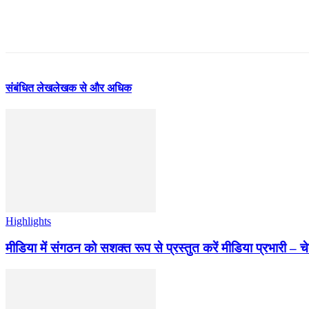
संबंधित लेख
लेखक से और अधिक
Highlights
मीडिया में संगठन को सशक्त रूप से प्रस्तुत करें मीडिया प्रभारी – च