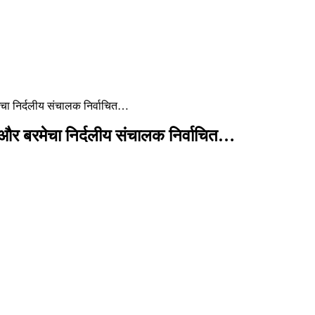
ेचा निर्दलीय संचालक निर्वाचित…
 और बरमेचा निर्दलीय संचालक निर्वाचित…