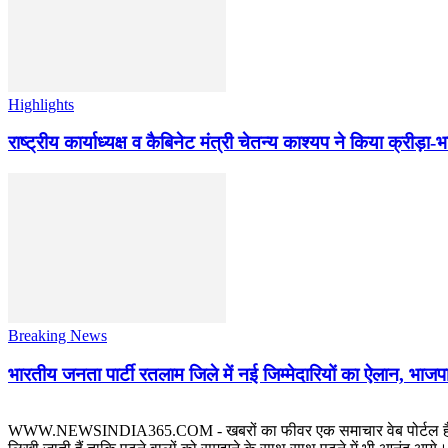
Highlights
राष्ट्रीय कार्याध्यक्ष व कैबिनेट मंत्री चेतन्य काश्यप ने किया क्री
Breaking News
भारतीय जनता पार्टी रतलाम जिले में नई जिम्मेदारियों का ऐलान, भाजपा
WWW.NEWSINDIA365.COM - खबरों का फीवर एक समाचार वेब पोर्टल है जिस पर रत