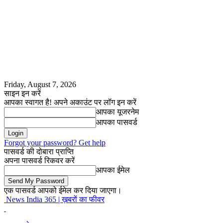
Friday, August 7, 2026
साइन इन करें
आपका स्वागत है! अपने अकाउंट पर लॉग इन करें
आपका यूजरनेम
आपका पासवर्ड
Forgot your password? Get help
पासवर्ड की दोबारा प्राप्ति
अपना पासवर्ड रिकवर करें
आपका ईमेल
एक पासवर्ड आपको ईमेल कर दिया जाएगा।
News India 365 | ख़बरों का फीवर