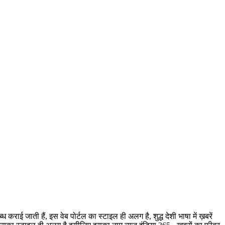
ी हैं, इस वेब पोर्टल का स्टाइल ही अलग है, शुद्ध देशी भाषा में ख़बरें