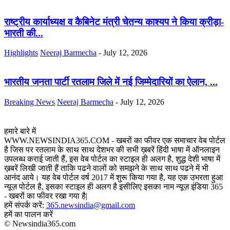
राष्ट्रीय कार्याध्यक्ष व कैबिनेट मंत्री चेतन्य काश्यप ने किया क्रीड़ा-
भारती की...
Highlights
Neeraj Barmecha
-
July 12, 2026
भारतीय जनता पार्टी रतलाम जिले में नई जिम्मेदारियों का ऐलान, ...
Breaking News
Neeraj Barmecha
-
July 12, 2026
हमारे बारे में
WWW.NEWSINDIA365.COM - खबरों का फीवर एक समाचार वेब पोर्टल
है जिस पर रतलाम के साथ साथ देशभर की सभी ख़बरें हिंदी भाषा में ऑनलाइन
उपलब्ध कराई जाती हैं, इस वेब पोर्टल का स्टाइल ही अलग है, शुद्ध देशी भाषा में
ख़बरें लिखी जाती हैं ताकि पढने वालों को समझने के साथ साथ पढने में भी
आनंद आये। यह वेब पोर्टल वर्ष 2017 में शुरू किया गया है, यह एक उभरता हुआ
न्यूज़ पोर्टल है, इसका स्टाइल ही अलग है इसीलिए इसका नाम न्यूज़ इंडिया 365
- खबरों का फीवर रखा गया है|
हमें संपर्क करें:
365.newsindia@gmail.com
हमें का पालन करें
© Newsindia365.com