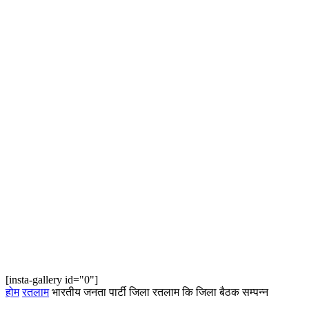
[insta-gallery id="0"]
होम
रतलाम
भारतीय जनता पार्टी जिला रतलाम कि जिला बैठक सम्‍पन्‍न