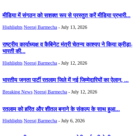
मीडिया में संगठन को सशक्त रूप से प्रस्तुत करें मीडिया प्रभारी...
Highlights
Neeraj Barmecha
-
July 13, 2026
राष्ट्रीय कार्याध्यक्ष व कैबिनेट मंत्री चेतन्य काश्यप ने किया क्रीड़ा-
भारती की...
Highlights
Neeraj Barmecha
-
July 12, 2026
भारतीय जनता पार्टी रतलाम जिले में नई जिम्मेदारियों का ऐलान, ...
Breaking News
Neeraj Barmecha
-
July 12, 2026
रतलाम को हरित और शीतल बनाने के संकल्प के साथ हुआ...
Highlights
Neeraj Barmecha
-
July 6, 2026