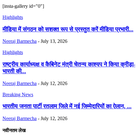
[insta-gallery id="0"]
Highlights
मीडिया में संगठन को सशक्त रूप से प्रस्तुत करें मीडिया प्रभारी...
Neeraj Barmecha
-
July 13, 2026
Highlights
राष्ट्रीय कार्याध्यक्ष व कैबिनेट मंत्री चेतन्य काश्यप ने किया क्रीड़ा-
भारती की...
Neeraj Barmecha
-
July 12, 2026
Breaking News
भारतीय जनता पार्टी रतलाम जिले में नई जिम्मेदारियों का ऐलान, ...
Neeraj Barmecha
-
July 12, 2026
नवीनतम लेख