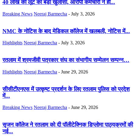
40 लाख की लूट का बड़ा खुलासा, आरोपी कर्मचारी ने ही...
Breaking News
Neeraj Barmecha
-
July 3, 2026
NMC के नोटिस के बाद मेडिकल कॉलेज में खलबली, नोटिस में...
Highlights
Neeraj Barmecha
-
July 3, 2026
रतलाम में श्रमजीवी पत्रकार संघ का संभागीय सम्मेलन सम्पन्न…
Highlights
Neeraj Barmecha
-
June 29, 2026
सीसीटीएनएस में उत्कृष्ट प्रदर्शन के लिए रतलाम पुलिस को प्रदेश
में...
Breaking News
Neeraj Barmecha
-
June 29, 2026
सृजन कॉलेज ने रतलाम को दी पॉलीटेक्निक डिप्लोमा पाठ्यक्रमों की
नई...