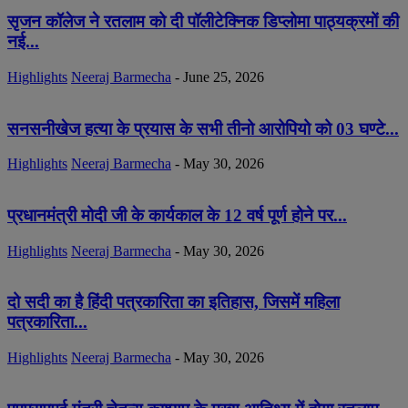
सृजन कॉलेज ने रतलाम को दी पॉलीटेक्निक डिप्लोमा पाठ्यक्रमों की
नई...
Highlights
Neeraj Barmecha
-
June 25, 2026
सनसनीखेज हत्या के प्रयास के सभी तीनो आरोपियो को 03 घण्टे...
Highlights
Neeraj Barmecha
-
May 30, 2026
प्रधानमंत्री मोदी जी के कार्यकाल के 12 वर्ष पूर्ण होने पर...
Highlights
Neeraj Barmecha
-
May 30, 2026
दो सदी का है हिंदी पत्रकारिता का इतिहास, जिसमें महिला
पत्रकारिता...
Highlights
Neeraj Barmecha
-
May 30, 2026