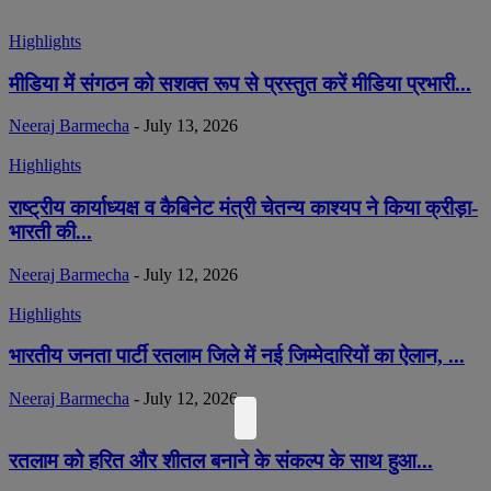
Highlights
मीडिया में संगठन को सशक्त रूप से प्रस्तुत करें मीडिया प्रभारी...
Neeraj Barmecha
-
July 13, 2026
Highlights
राष्ट्रीय कार्याध्यक्ष व कैबिनेट मंत्री चेतन्य काश्यप ने किया क्रीड़ा-
भारती की...
Neeraj Barmecha
-
July 12, 2026
Highlights
भारतीय जनता पार्टी रतलाम जिले में नई जिम्मेदारियों का ऐलान, ...
Neeraj Barmecha
-
July 12, 2026
रतलाम को हरित और शीतल बनाने के संकल्प के साथ हुआ...