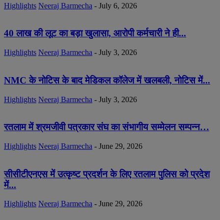
Highlights
Neeraj Barmecha
-
July 6, 2026
40 लाख की लूट का बड़ा खुलासा, आरोपी कर्मचारी ने ही...
Highlights
Neeraj Barmecha
-
July 3, 2026
NMC के नोटिस के बाद मेडिकल कॉलेज में खलबली, नोटिस में...
Highlights
Neeraj Barmecha
-
July 3, 2026
रतलाम में श्रमजीवी पत्रकार संघ का संभागीय सम्मेलन सम्पन्न…
Highlights
Neeraj Barmecha
-
June 29, 2026
सीसीटीएनएस में उत्कृष्ट प्रदर्शन के लिए रतलाम पुलिस को प्रदेश
में...
Highlights
Neeraj Barmecha
-
June 29, 2026