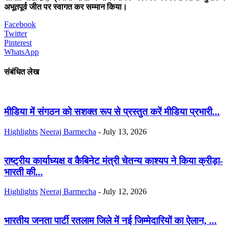
अभूतपूर्व जीत पर स्वागत कर सम्मान किया।
Facebook
Twitter
Pinterest
WhatsApp
संबंधित लेख
मीडिया में संगठन को सशक्त रूप से प्रस्तुत करें मीडिया प्रभारी...
Highlights
Neeraj Barmecha
-
July 13, 2026
राष्ट्रीय कार्याध्यक्ष व कैबिनेट मंत्री चेतन्य काश्यप ने किया क्रीड़ा-
भारती की...
Highlights
Neeraj Barmecha
-
July 12, 2026
भारतीय जनता पार्टी रतलाम जिले में नई जिम्मेदारियों का ऐलान, ...