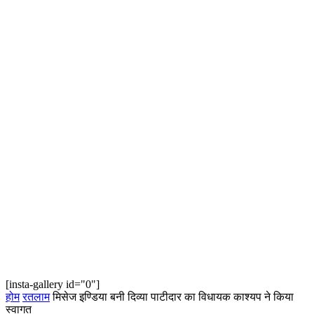
[insta-gallery id="0"]
होम
रतलाम
मिसेज इण्डिया बनी दिव्या पाटीदार का विधायक काश्यप ने किया
स्वागत