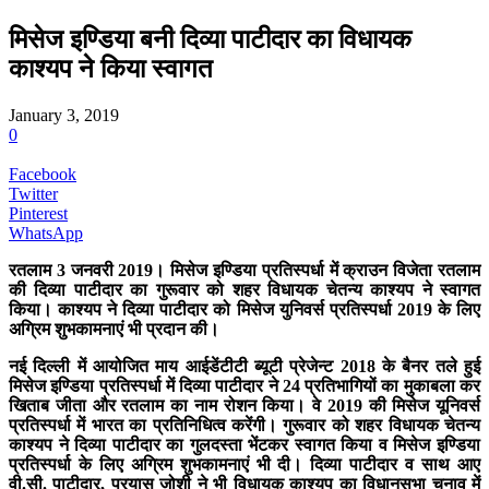
मिसेज इण्डिया बनी दिव्या पाटीदार का विधायक
काश्यप ने किया स्वागत
January 3, 2019
0
Facebook
Twitter
Pinterest
WhatsApp
रतलाम 3 जनवरी 2019। मिसेज इण्डिया प्रतिस्पर्धा में क्राउन विजेता रतलाम
की दिव्या पाटीदार का गुरूवार को शहर विधायक चेतन्य काश्यप ने स्वागत
किया। काश्यप ने दिव्या पाटीदार को मिसेज युनिवर्स प्रतिस्पर्धा 2019 के लिए
अग्रिम शुभकामनाएं भी प्रदान की।
नई दिल्ली में आयोजित माय आईडेंटीटी ब्यूटी प्रेजेन्ट 2018 के बैनर तले हुई
मिसेज इण्डिया प्रतिस्पर्धा में दिव्या पाटीदार ने 24 प्रतिभागियों का मुकाबला कर
खिताब जीता और रतलाम का नाम रोशन किया। वे 2019 की मिसेज यूनिवर्स
प्रतिस्पर्धा में भारत का प्रतिनिधित्व करेंगी। गुरूवार को शहर विधायक चेतन्य
काश्यप ने दिव्या पाटीदार का गुलदस्ता भेंटकर स्वागत किया व मिसेज इण्डिया
प्रतिस्पर्धा के लिए अग्रिम शुभकामनाएं भी दी। दिव्या पाटीदार व साथ आए
वी.सी. पाटीदार, प्रयास जोशी ने भी विधायक काश्यप का विधानसभा चुनाव में