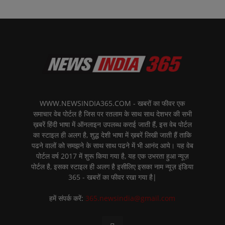
WWW.NEWSINDIA365.COM - खबरों का फीवर एक
समाचार वेब पोर्टल है जिस पर रतलाम के साथ साथ देशभर की सभी
ख़बरें हिंदी भाषा में ऑनलाइन उपलब्ध कराई जाती हैं, इस वेब पोर्टल
का स्टाइल ही अलग है, शुद्ध देशी भाषा में ख़बरें लिखी जाती हैं ताकि
पढने वालों को समझने के साथ साथ पढने में भी आनंद आये। यह वेब
पोर्टल वर्ष 2017 में शुरू किया गया है, यह एक उभरता हुआ न्यूज़
पोर्टल है, इसका स्टाइल ही अलग है इसीलिए इसका नाम न्यूज़ इंडिया
365 - खबरों का फीवर रखा गया है|
हमें संपर्क करें:
365.newsindia@gmail.com