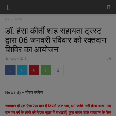
होम
रतलाम
डाॅ. हंसा कीर्ती शाह सहायता ट्रस्ट
द्वारा 06 जनवरी रविवार को रक्तदान
शिविर का आयोजन
January 4, 2019
0
News By – नीरज बरमेचा
रक्तदान ही एक ऐसा ऐसा दान है जिसमे जात पात, धर्म जाति नहीं देखा जाता| यह
दान हर वर्ग के लोगो को ये एक सूत्र में बाधता है| कुछ समय पहले रक्तदान के लिए