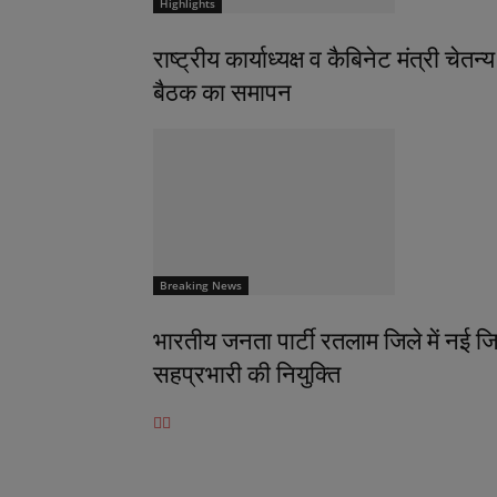
Highlights
राष्ट्रीय कार्याध्यक्ष व कैबिनेट मंत्री चे
बैठक का समापन
Breaking News
भारतीय जनता पार्टी रतलाम जिले में नई जिम
सहप्रभारी की नियुक्ति