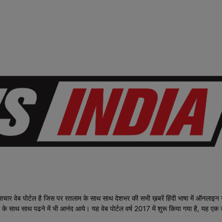
्टल है जिस पर रतलाम के साथ साथ देशभर की सभी ख़बरें हिंदी भाषा में ऑनलाइन उपलब्
मझने के साथ साथ पढने में भी आनंद आये। यह वेब पोर्टल वर्ष 2017 में शुरू किया गया है, यह ए