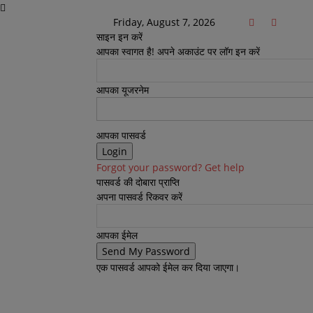
Friday, August 7, 2026
साइन इन करें
आपका स्वागत है! अपने अकाउंट पर लॉग इन करें
आपका यूजरनेम
आपका पासवर्ड
Forgot your password? Get help
पासवर्ड की दोबारा प्राप्ति
अपना पासवर्ड रिकवर करें
आपका ईमेल
एक पासवर्ड आपको ईमेल कर दिया जाएगा।