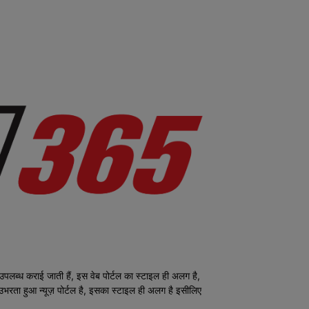
ध कराई जाती हैं, इस वेब पोर्टल का स्टाइल ही अलग है,
क उभरता हुआ न्यूज़ पोर्टल है, इसका स्टाइल ही अलग है इसीलिए