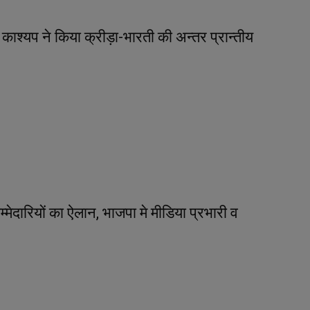
तन्य काश्यप ने किया क्रीड़ा-भारती की अन्तर प्रान्तीय
्मेदारियों का ऐलान, भाजपा मे मीडिया प्रभारी व