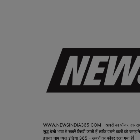
WWW.NEWSINDIA365.COM - खबरों का फीवर एक समाचार वेब पोर
शुद्ध देशी भाषा में ख़बरें लिखी जाती हैं ताकि पढने वालों को स
इसका नाम न्यूज़ इंडिया 365 - खबरों का फीवर रखा गया है|