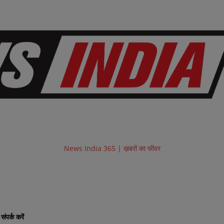
News India 365 | ख़बरों का फीवर
संपर्क करें