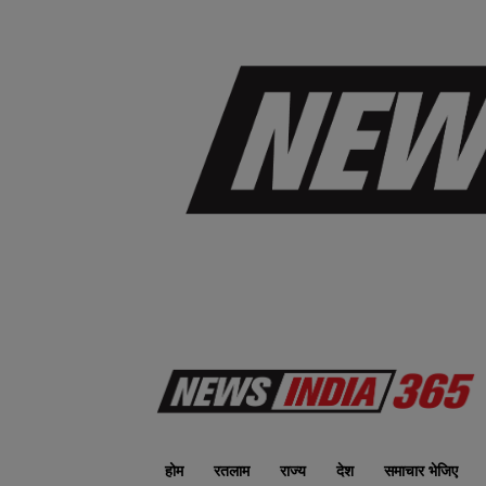
होम
रतलाम
राज्य
देश
समाचार भेजिए