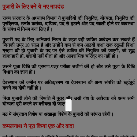
पुजारी के लिए बने ये नए मापदंड
राज्य सरकार के अध्यात्म विभाग ने पुजारियों की नियुक्ति, योग्यता, नियुक्ति की
प्रक्रिया, उनके कर्तव्य, दायित्व, पद से हटाने और पद खाली होने पर व्यवस्था
के संबंध में नियम बना लिए हैं।
पुजारी पद के लिए अनिवार्य नियम के तहत वही व्यक्ति आवेदन कर सकते हैं
जिनकी उम्र 18 साल है और उन्होंने कम से कम आठवीं कक्षा तक स्कूली शिक्षा
ग्रहण की हो
पुजारी के पद पर ऐसे व्यक्ति की नियुक्ति की जाएगी, जो शुद्ध
शाकाहारी हो, शराबी नहीं पीता हो और आपराधिक चरित्र का नहीं हो।
उसने पूजा विधि की प्रमाण-पत्र परीक्षा उत्तीर्ण की हो और उसे पूजा के विधि
विधान का ज्ञान हो।
देवस्थान की जमीन पर अतिक्रमण या देवस्थान की अन्य संपत्ति को खुर्दबुर्द
करने का दोषी नहीं हो।
पिता पुजारी होने की स्थिति में पुत्र और उसी वंश के आवेदक को अन्य सभी
योग्यता पूरी करने पर वरीयता दी जाएगी।
मठ में संप्रदाय विशेष या अखाड़ा विशेष के पुजारी की परंपरा रहेगी।
कमलनाथ ने पूरा किया एक और वादा