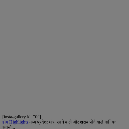
[insta-gallery id="0"]
होम
Highlights
मध्य प्रदेश: मांस खाने वाले और शराब पीने वाले नहीं बन
सकते...