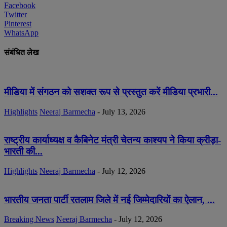
Facebook
Twitter
Pinterest
WhatsApp
संबंधित लेख
मीडिया में संगठन को सशक्त रूप से प्रस्तुत करें मीडिया प्रभारी...
Highlights
Neeraj Barmecha
-
July 13, 2026
राष्ट्रीय कार्याध्यक्ष व कैबिनेट मंत्री चेतन्य काश्यप ने किया क्रीड़ा-
भारती की...
Highlights
Neeraj Barmecha
-
July 12, 2026
भारतीय जनता पार्टी रतलाम जिले में नई जिम्मेदारियों का ऐलान, ...
Breaking News
Neeraj Barmecha
-
July 12, 2026