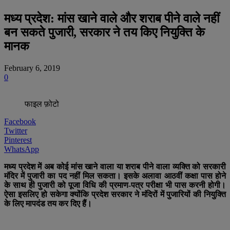
मध्य प्रदेश: मांस खाने वाले और शराब पीने वाले नहीं
बन सकते पुजारी, सरकार ने तय किए नियुक्ति के
मानक
February 6, 2019
0
फाइल फ़ोटो
Facebook
Twitter
Pinterest
WhatsApp
मध्य प्रदेश में अब कोई मांस खाने वाला या शराब पीने वाला व्यक्ति को सरकारी
मंदिर में पुजारी का पद नहीं मिल सकता। इसके अलावा आठवीं कक्षा पास होने
के साथ ही पुजारी को पूजा विधि की प्रमाण-पत्र परीक्षा भी पास करनी होगी।
ऐसा इसलिए हो सकेगा क्योंकि प्रदेश सरकार ने मंदिरों में पुजारियों की नियुक्ति
के लिए मापदंड तय कर दिए हैं।