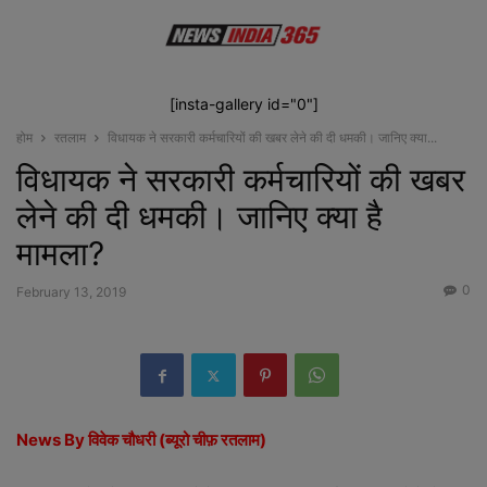
[insta-gallery id="0"]
होम
रतलाम
विधायक ने सरकारी कर्मचारियों की खबर लेने की दी धमकी। जानिए क्या...
विधायक ने सरकारी कर्मचारियों की खबर
लेने की दी धमकी। जानिए क्या है
मामला?
0
February 13, 2019
News By विवेक चौधरी (ब्यूरो चीफ़ रतलाम)