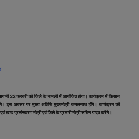
पर
मी 22 फरवरी को जिले के नामली में आयोजित होगा। कार्यक्रम में किसान
ंगे। इस अवसर पर मुख्य अतिथि मुख्यमंत्री कमलनाथ होंगे। कार्यक्रम की
ं खाद्य प्रसंस्करण मंत्री एवं जिले के प्रभारी मंत्री सचिन यादव करेंगे।