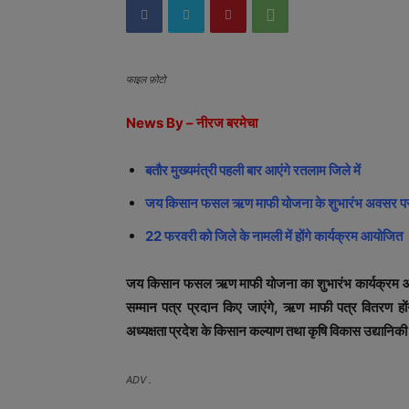
फाइल फ़ोटो
News By – नीरज बरमेचा
बतौर मुख्यमंत्री पहली बार आएंगे रतलाम जिले में
जय किसान फसल ऋण माफी योजना के शुभारंभ अवसर 
22 फरवरी को जिले के नामली में होंगे कार्यक्रम आयोजित
जय किसान फसल ऋण माफी योजना का शुभारंभ कार्यक्रम आगा
सम्मान पत्र प्रदान किए जाएंगे, ऋण माफी पत्र वितरण हो
अध्यक्षता प्रदेश के किसान कल्याण तथा कृषि विकास उद्यानिकी एव
ADV .