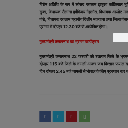
विशेष अतिथि के रूप में सांसद रतलाम झाबुआ कांतिलाल भू
गुप्ता, विधायक सैलाना हर्षविजय गेहलोत, विधायक आलोट मन
पांडे, विधायक रतलाम ग्रामीण दिलीप मकवाना तथा जिला पंचाय
प्रांगण में दोपहर 12.30 बजे से आयोजित होगा।
मुख्यमंत्री कमलनाथ का भ्रमण कार्यक्रम
मुख्यमंत्री कमलनाथ 22 फरवरी को रतलाम जिले के भ्रम
दोपहर 1.15 बजे जिले के नामली आकर जय किसान फसल ऋण मा
दिन दोपहर 2.45 बजे नामली से भोपाल के लिए प्रस्थान कर ज