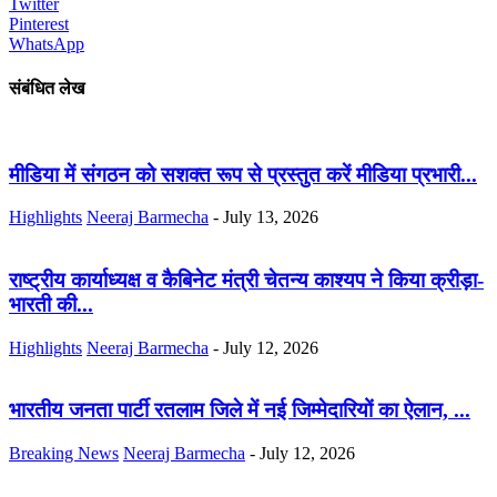
Twitter
Pinterest
WhatsApp
संबंधित लेख
मीडिया में संगठन को सशक्त रूप से प्रस्तुत करें मीडिया प्रभारी...
Highlights
Neeraj Barmecha
-
July 13, 2026
राष्ट्रीय कार्याध्यक्ष व कैबिनेट मंत्री चेतन्य काश्यप ने किया क्रीड़ा-
भारती की...
Highlights
Neeraj Barmecha
-
July 12, 2026
भारतीय जनता पार्टी रतलाम जिले में नई जिम्मेदारियों का ऐलान, ...
Breaking News
Neeraj Barmecha
-
July 12, 2026