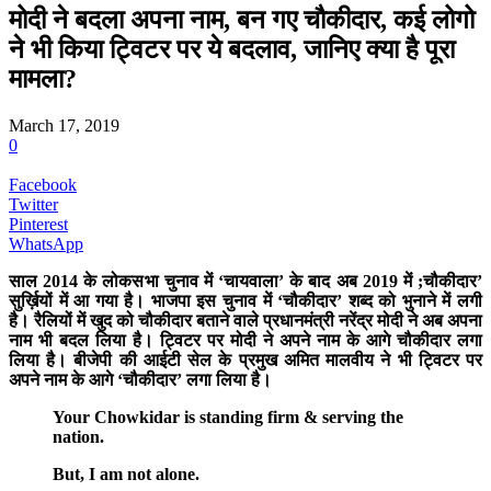
मोदी ने बदला अपना नाम, बन गए चौकीदार, कई लोगो
ने भी किया ट्विटर पर ये बदलाव, जानिए क्या है पूरा
मामला?
March 17, 2019
0
Facebook
Twitter
Pinterest
WhatsApp
साल 2014 के लोकसभा चुनाव में ‘चायवाला’ के बाद अब 2019 में ;चौकीदार’
सुर्ख़ियों में आ गया है। भाजपा इस चुनाव में ‘चौकीदार’ शब्द को भुनाने में लगी
है। रैलियों में खुद को चौकीदार बताने वाले प्रधानमंत्री नरेंद्र मोदी ने अब अपना
नाम भी बदल लिया है। ट्विटर पर मोदी ने अपने नाम के आगे चौकीदार लगा
लिया है। बीजेपी की आईटी सेल के प्रमुख अमित मालवीय ने भी ट्विटर पर
अपने नाम के आगे ‘चौकीदार’ लगा लिया है।
Your Chowkidar is standing firm & serving the
nation.
But, I am not alone.