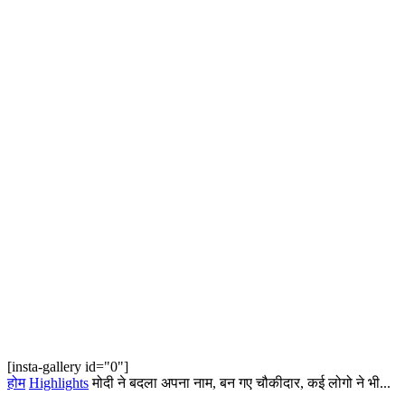
[insta-gallery id="0"]
होम
Highlights
मोदी ने बदला अपना नाम, बन गए चौकीदार, कई लोगो ने भी...