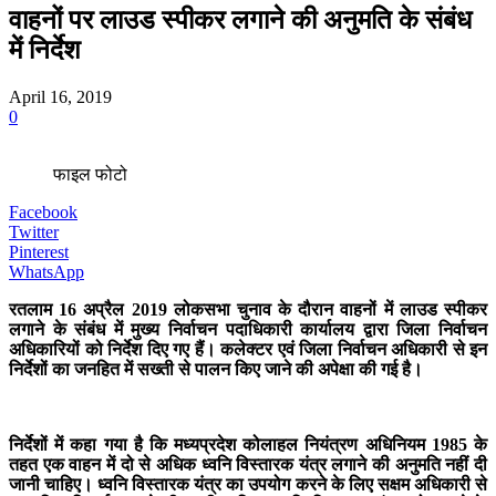
वाहनों पर लाउड स्पीकर लगाने की अनुमति के संबंध
में निर्देश
April 16, 2019
0
फाइल फोटो
Facebook
Twitter
Pinterest
WhatsApp
रतलाम 16 अप्रैल 2019 लोकसभा चुनाव के दौरान वाहनों में लाउड स्पीकर
लगाने के संबंध में मुख्य निर्वाचन पदाधिकारी कार्यालय द्वारा जिला निर्वाचन
अधिकारियों को निर्देश दिए गए हैं। कलेक्टर एवं जिला निर्वाचन अधिकारी से इन
निर्देशों का जनहित में सख्ती से पालन किए जाने की अपेक्षा की गई है।
निर्देशों में कहा गया है कि मध्यप्रदेश कोलाहल नियंत्रण अधिनियम 1985 के
तहत एक वाहन में दो से अधिक ध्वनि विस्तारक यंत्र लगाने की अनुमति नहीं दी
जानी चाहिए। ध्वनि विस्तारक यंत्र का उपयोग करने के लिए सक्षम अधिकारी से