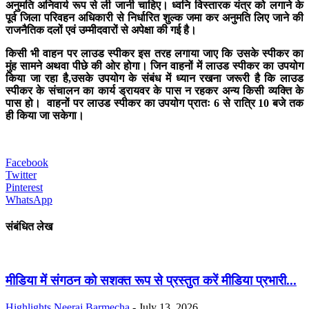
अनुमति अनिवार्य रूप से ली जानी चाहिए। ध्वनि विस्तारक यंत्र को लगाने के
पूर्व जिला परिवहन अधिकारी से निर्धारित शुल्क जमा कर अनुमति लिए जाने की
राजनैतिक दलों एवं उम्मीदवारों से अपेक्षा की गई है।
किसी भी वाहन पर लाउड स्पीकर इस तरह लगाया जाए कि उसके स्पीकर का
मुंह सामने अथवा पीछे की ओर होगा। जिन वाहनों में लाउड स्पीकर का उपयोग
किया जा रहा है,उसके उपयोग के संबंध में ध्यान रखना जरूरी है कि लाउड
स्पीकर के संचालन का कार्य ड्रायवर के पास न रहकर अन्य किसी व्यक्ति के
पास हो। वाहनों पर लाउड स्पीकर का उपयोग प्रातः 6 से रात्रि 10 बजे तक
ही किया जा सकेगा।
Facebook
Twitter
Pinterest
WhatsApp
संबंधित लेख
मीडिया में संगठन को सशक्त रूप से प्रस्तुत करें मीडिया प्रभारी...
Highlights
Neeraj Barmecha
-
July 13, 2026