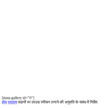
[insta-gallery id="0"]
होम
रतलाम
वाहनों पर लाउड स्पीकर लगाने की अनुमति के संबंध में निर्देश