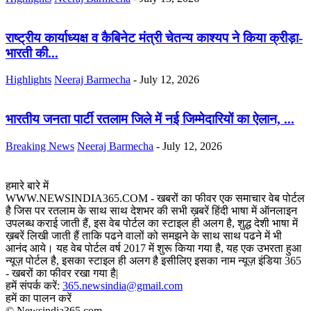
राष्ट्रीय कार्याध्यक्ष व कैबिनेट मंत्री चेतन्य काश्यप ने किया क्रीड़ा-
भारती की...
Highlights
Neeraj Barmecha
-
July 12, 2026
भारतीय जनता पार्टी रतलाम जिले में नई जिम्मेदारियों का ऐलान, ...
Breaking News
Neeraj Barmecha
-
July 12, 2026
हमारे बारे में
WWW.NEWSINDIA365.COM - खबरों का फीवर एक समाचार वेब पोर्टल
है जिस पर रतलाम के साथ साथ देशभर की सभी ख़बरें हिंदी भाषा में ऑनलाइन
उपलब्ध कराई जाती हैं, इस वेब पोर्टल का स्टाइल ही अलग है, शुद्ध देशी भाषा में
ख़बरें लिखी जाती हैं ताकि पढने वालों को समझने के साथ साथ पढने में भी
आनंद आये। यह वेब पोर्टल वर्ष 2017 में शुरू किया गया है, यह एक उभरता हुआ
न्यूज़ पोर्टल है, इसका स्टाइल ही अलग है इसीलिए इसका नाम न्यूज़ इंडिया 365
- खबरों का फीवर रखा गया है|
हमें संपर्क करें:
365.newsindia@gmail.com
हमें का पालन करें
© Newsindia365.com