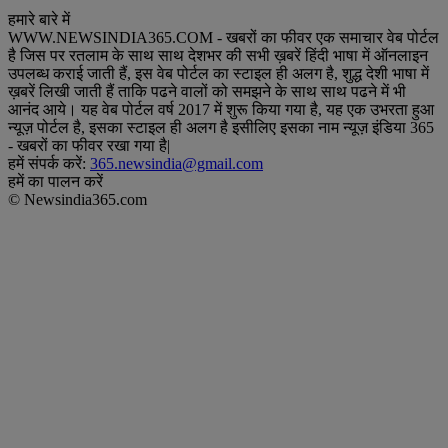
हमारे बारे में
WWW.NEWSINDIA365.COM - खबरों का फीवर एक समाचार वेब पोर्टल
है जिस पर रतलाम के साथ साथ देशभर की सभी ख़बरें हिंदी भाषा में ऑनलाइन
उपलब्ध कराई जाती हैं, इस वेब पोर्टल का स्टाइल ही अलग है, शुद्ध देशी भाषा में
ख़बरें लिखी जाती हैं ताकि पढने वालों को समझने के साथ साथ पढने में भी
आनंद आये। यह वेब पोर्टल वर्ष 2017 में शुरू किया गया है, यह एक उभरता हुआ
न्यूज़ पोर्टल है, इसका स्टाइल ही अलग है इसीलिए इसका नाम न्यूज़ इंडिया 365
- खबरों का फीवर रखा गया है|
हमें संपर्क करें:
365.newsindia@gmail.com
हमें का पालन करें
© Newsindia365.com