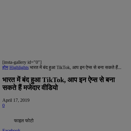
[insta-gallery id="0"]
होम
Highlights
भारत में बंद हुआ TikTok, आप इन ऐप्स से बना सकते हैं...
भारत में बंद हुआ TikTok, आप इन ऐप्स से बना
सकते हैं मजेदार वीडियो
April 17, 2019
0
फाइल फोटो
Facebook