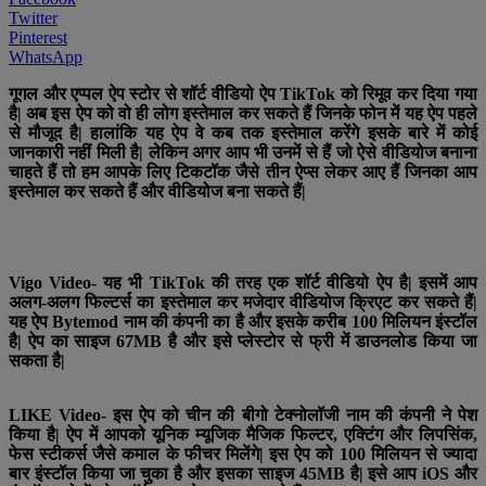
Twitter
Pinterest
WhatsApp
गूगल और एप्पल ऐप स्टोर से शॉर्ट वीडियो ऐप TikTok को रिमूव कर दिया गया
है| अब इस ऐप को वो ही लोग इस्तेमाल कर सकते हैं जिनके फोन में यह ऐप पहले
से मौजूद है| हालांकि यह ऐप वे कब तक इस्तेमाल करेंगे इसके बारे में कोई
जानकारी नहीं मिली है| लेकिन अगर आप भी उनमें से हैं जो ऐसे वीडियोज बनाना
चाहते हैं तो हम आपके लिए टिकटॉक जैसे तीन ऐप्स लेकर आए हैं जिनका आप
इस्तेमाल कर सकते हैं और वीडियोज बना सकते हैं|
Vigo Video- यह भी TikTok की तरह एक शॉर्ट वीडियो ऐप है| इसमें आप
अलग-अलग फिल्टर्स का इस्तेमाल कर मजेदार वीडियोज क्रिएट कर सकते हैं|
यह ऐप Bytemod नाम की कंपनी का है और इसके करीब 100 मिलियन इंस्टॉल
है| ऐप का साइज 67MB है और इसे प्लेस्टोर से फ्री में डाउनलोड किया जा
सकता है|
LIKE Video- इस ऐप को चीन की बीगो टेक्नोलॉजी नाम की कंपनी ने पेश
किया है| ऐप में आपको यूनिक म्यूजिक मैजिक फिल्टर, एक्टिंग और लिपसिंक,
फेस स्टीकर्स जैसे कमाल के फीचर मिलेंगे| इस ऐप को 100 मिलियन से ज्यादा
बार इंस्टॉल किया जा चुका है और इसका साइज 45MB है| इसे आप iOS और