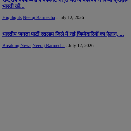
भारती की...
Highlights
Neeraj Barmecha
-
July 12, 2026
भारतीय जनता पार्टी रतलाम जिले में नई जिम्मेदारियों का ऐलान, ...
Breaking News
Neeraj Barmecha
-
July 12, 2026