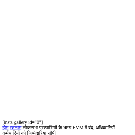
[insta-gallery id="0"]
होम
रतलाम
लोकसभा प्रत्याशियों के भाग्य EVM में बंद, अधिकारियों
कर्मचारियों को जिम्मेदारियां सौंपी