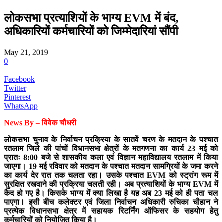
लोकसभा प्रत्याशियों के भाग्य EVM में बंद,
अधिकारियों कर्मचारियों को जिम्मेदारियां सौंपी
May 21, 2019
0
Facebook
Twitter
Pinterest
WhatsApp
News By – विवेक चौधरी
लोकसभा चुनाव के निर्वाचन प्रक्रिया के सातवें चरण के मतदान के पश्चात
रतलाम जिले की पांचों विधानसभा क्षेत्रों के मतगणना का कार्य 23 मई को
प्रातः 8:00 बजे से शासकीय कला एवं विज्ञान महाविद्यालय रतलाम में किया
जाएगा। 19 मई रविवार को मतदान के पश्चात मतदान सामग्रियों के जमा करने
का कार्य देर रात तक चलता रहा। उसके पश्चात EVM को स्ट्रांग रूम में
सुरक्षित रखवाने की प्रक्रिया चलती रही। अब प्रत्याशियों के भाग्य EVM में
कैद हो गए है। किसके भाग्य में क्या लिखा है यह अब 23 मई को ही पता चल
पाएगा। इसी बीच कलेक्टर एवं जिला निर्वाचन अधिकारी रुचिका चौहान ने
प्रत्येक विधानसभा क्षेत्र में सहायक रिटर्निंग ऑफिसर के सहयोग हेतु
कर्मचारियों को नियोजित किया है।