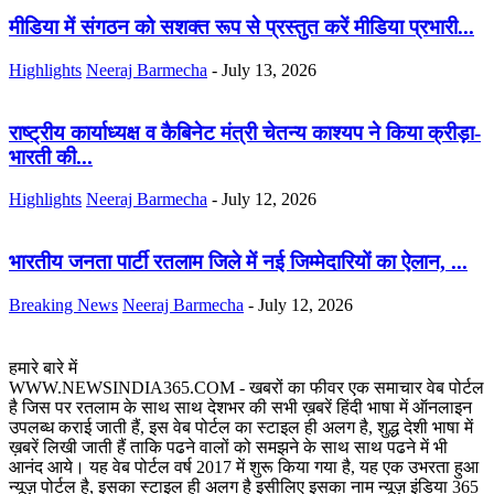
मीडिया में संगठन को सशक्त रूप से प्रस्तुत करें मीडिया प्रभारी...
Highlights
Neeraj Barmecha
-
July 13, 2026
राष्ट्रीय कार्याध्यक्ष व कैबिनेट मंत्री चेतन्य काश्यप ने किया क्रीड़ा-
भारती की...
Highlights
Neeraj Barmecha
-
July 12, 2026
भारतीय जनता पार्टी रतलाम जिले में नई जिम्मेदारियों का ऐलान, ...
Breaking News
Neeraj Barmecha
-
July 12, 2026
हमारे बारे में
WWW.NEWSINDIA365.COM - खबरों का फीवर एक समाचार वेब पोर्टल
है जिस पर रतलाम के साथ साथ देशभर की सभी ख़बरें हिंदी भाषा में ऑनलाइन
उपलब्ध कराई जाती हैं, इस वेब पोर्टल का स्टाइल ही अलग है, शुद्ध देशी भाषा में
ख़बरें लिखी जाती हैं ताकि पढने वालों को समझने के साथ साथ पढने में भी
आनंद आये। यह वेब पोर्टल वर्ष 2017 में शुरू किया गया है, यह एक उभरता हुआ
न्यूज़ पोर्टल है, इसका स्टाइल ही अलग है इसीलिए इसका नाम न्यूज़ इंडिया 365