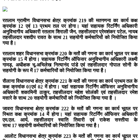
रतलाम ग्रामीण विधानसभा क्षेत्र क्रमांक 219 की मतगणना का कार्य कक्ष
क्रमांक 12 एवं 13 प्रथम तल पर होगा। यहां सहायक रिटर्निंग अधिकारी
अनुविभागीय अधिकारी रतलाम शिराली जैन, तहसीलदार प्रेमशंकर पटेल, नायब
तहसीलदार यशदीप रावत के साथ 21 सहयोगी कर्मचारियों को नियोजित किया
गया है।
रतलाम शहर विधानसभा क्रमांक 220 के मतों की गणना का कार्य भूतल पर कक्ष
क्रमांक 15 में होगा। सहायक रिटर्निंग ऑफिसर अनुविभागीय अधिकारी लक्ष्मी
गामड़, अधीक्षक भू-अभिलेख नित्यानंद पांडे एवं तहसीलदार गोपाल सोनी के
सहयोगी के रूप में 17 कर्मचारियों को नियोजित किया गया है।
सैलाना विधानसभा क्षेत्र क्रमांक 221 के मतों की गणना का कार्य प्रथम तल के
कक्ष क्रमांक 01एवं 02 में होगा। यहां सहायक रिटर्निंग ऑफिसर अनुविभागीय
अधिकारी शकामिनी ठाकुर, तहसीलदार महेश सोलंकी एवं तहसीलदार रमेश
मसारे के साथ 20 सहयोगी कर्मचारियों को नियोजित किया गया है ।
जावरा विधानसभा क्षेत्र क्रमांक 222 के मतों की गणना का कार्य भूतल पर
स्थित कक्ष क्रमांक 14 में होगा। यहां सहायक रिटर्निंग ऑफिसर अधिकारी
एम.एल. आर्य, तहसीलदार स्वाति तिवारी एवं राकेश सस्तीया के
साथ 17 सहयोगी कर्मचारियों को नियोजित किया गया है।
आलोट विधानसभा क्षेत्र क्रमांक 223 के मतों की गणना का कार्य भूतल पर