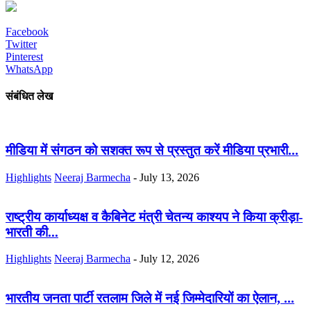
Facebook
Twitter
Pinterest
WhatsApp
संबंधित लेख
मीडिया में संगठन को सशक्त रूप से प्रस्तुत करें मीडिया प्रभारी...
Highlights
Neeraj Barmecha
-
July 13, 2026
राष्ट्रीय कार्याध्यक्ष व कैबिनेट मंत्री चेतन्य काश्यप ने किया क्रीड़ा-
भारती की...
Highlights
Neeraj Barmecha
-
July 12, 2026
भारतीय जनता पार्टी रतलाम जिले में नई जिम्मेदारियों का ऐलान, ...