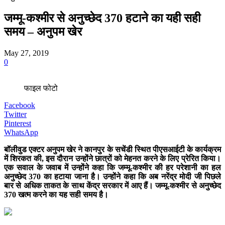
जम्मू-कश्मीर से अनुच्छेद 370 हटाने का यही सही
समय – अनुपम खेर
May 27, 2019
0
फाइल फोटो
Facebook
Twitter
Pinterest
WhatsApp
बॉलीवुड एक्टर अनुपम खेर ने कानपुर के सचेंडी स्थित पीएसआईटी के कार्यक्रम
में शिरकत की, इस दौरान उन्होंने छात्रों को मेहनत करने के लिए प्रेरित किया।
एक सवाल के जवाब में उन्होंने कहा कि जम्मू-कश्मीर की हर परेशानी का हल
अनुच्छेद 370 का हटाया जाना है। उन्होंने कहा कि अब नरेंद्र मोदी जी पिछले
बार से अधिक ताकत के साथ केंद्र सरकार में आए हैं। जम्मू-कश्मीर से अनुच्छेद
370 खत्म करने का यह सही समय है।