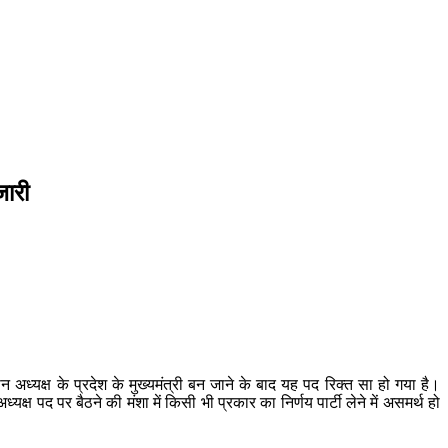
जारी
न अध्यक्ष के प्रदेश के मुख्यमंत्री बन जाने के बाद यह पद रिक्त सा हो गया है।
पद पर बैठने की मंशा में किसी भी प्रकार का निर्णय पार्टी लेने में असमर्थ हो