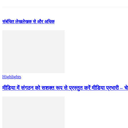
संबंधित लेख
लेखक से और अधिक
Highlights
मीडिया में संगठन को सशक्त रूप से प्रस्तुत करें मीडिया प्रभारी – च