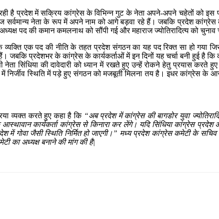
ही है प्रदेश में सक्रिय कांग्रेस के विभिन्न गुट के नेता अपने-अपने चहेतों को 
सर्वमान्य नेता के रूप में अपने नाम को आगे बड़वा रहे हैं। जबकि प्रदेश कांग्रे
े अध्यक्ष पद की कमान कमलनाथ को सौंपी गई और महाराज ज्योतिरादित्य को चुनाव
से एक व्यक्ति एक पद की नीति के तहत प्रदेश संगठन का यह पद रिक्त सा हो गया ज
 जबकि प्रदेशभर के कांग्रेस के कार्यकर्ताओं में इन दिनों यह चर्चा बनी हुई है क
ी नेता सिंधिया की दावेदारी को ध्यान में रखते हुए उन्हें रोकने हेतु प्रयास करते ह
ेश में निर्जीव स्थिति में पड़े हुए संगठन को मजबूती मिलना तय है। इधर कांग्रेस के
रिया व्यक्त करते हुए कहा है कि
“अब प्रदेश में कांग्रेस की बागडोर युवा ज्योतिर
 आस्थावान कार्यकर्ता कांग्रेस से किनारा कर लेंगे। यदि सिंधिया कांग्रेस प्रदे
 में गोवा जैसी स्थिति निर्मित हो जाएगी।” मध्य प्रदेश कांग्रेस कमेटी के सचिव न
मेटी का अध्यक्ष बनाने की मांग की है|