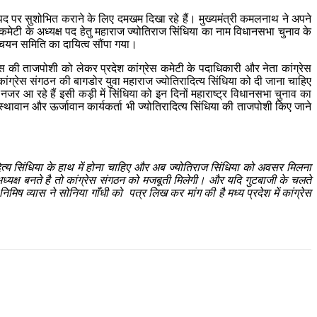
इस पद पर सुशोभित कराने के लिए दमखम दिखा रहे हैं। मुख्यमंत्री कमलनाथ ने अपने
स कमेटी के अध्यक्ष पद हेतु महाराज ज्योतिराज सिंधिया का नाम विधानसभा चुनाव के
 चयन समिति का दायित्व सौंपा गया।
िस की ताजपोशी को लेकर प्रदेश कांग्रेस कमेटी के पदाधिकारी और नेता कांग्रेस
ि कांग्रेस संगठन की बागडोर युवा महाराज ज्योतिरादित्य सिंधिया को दी जाना चाहिए
ुए नजर आ रहे हैं इसी कड़ी में सिंधिया को इन दिनों महाराष्ट्र विधानसभा चुनाव का
 आस्थावान और ऊर्जावान कार्यकर्ता भी ज्योतिरादित्य सिंधिया की ताजपोशी किए जाने
ादित्य सिंधिया के हाथ में होना चाहिए और अब ज्योतिराज सिंधिया को अवसर मिलना
श अध्यक्ष बनते है तो कांग्रेस संगठन को मजबूती मिलेगी। और यदि गुटबाजी के चलते
िमिष व्यास ने सोनिया गाँधी को पत्र लिख कर मांग की है मध्य प्रदेश में कांग्रेस