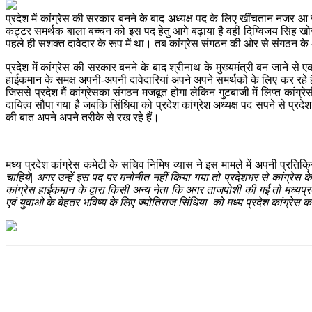
प्रदेश में कांग्रेस की सरकार बनने के बाद अध्यक्ष पद के लिए खींचतान नजर आ र
कट्टर समर्थक बाला बच्चन को इस पद हेतु आगे बढ़ाया है वहीं दिग्विजय सिंह खोज 
पहले ही सशक्त दावेदार के रूप में था। तब कांग्रेस संगठन की ओर से संगठन क
प्रदेश में कांग्रेस की सरकार बनने के बाद श्रीनाथ के मुख्यमंत्री बन जाने 
हाईकमान के समक्ष अपनी-अपनी दावेदारियां अपने अपने समर्थकों के लिए कर रहे हैं।
जिससे प्रदेश मैं कांग्रेसका संगठन मजबूत होगा लेकिन गुटबाजी में लिप्त कांग्रेस
दायित्व सौंपा गया है जबकि सिंधिया को प्रदेश कांग्रेश अध्यक्ष पद सपने से प्रद
की बात अपने अपने तरीके से रख रहे हैं।
मध्य प्रदेश कांग्रेस कमेटी के सचिव निमिष व्यास ने इस मामले में अपनी प्रतिक्
चाहिये| अगर उन्हें इस पद पर मनोनीत नहीं किया गया तो प्रदेशभर से कांग्रेस के
कांग्रेस हाईकमान के द्वारा किसी अन्य नेता कि अगर ताजपोशी की गई तो मध्यप्रदेश
एवं युवाओ के बेहतर भविष्य के लिए ज्योतिराज सिंधिया को मध्य प्रदेश कांग्रेस क