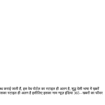
ी हैं, इस वेब पोर्टल का स्टाइल ही अलग है, शुद्ध देशी भाषा में ख़बरें
है, इसका स्टाइल ही अलग है इसीलिए इसका नाम न्यूज़ इंडिया 365 - खबरों का फीवर