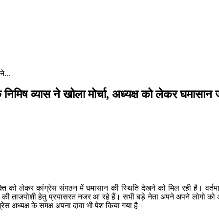
े...
क निमिष व्यास ने खोला मोर्चा, अध्यक्ष को लेकर घमासान 
क्ति को लेकर कांग्रेस संगठन में घमासान की स्थिति देखने को मिल रही है। वर्तमा
ताजपोशी हेतु प्रयासरत नजर आ रहे हैं। सभी बड़े नेता अपने अपने लोगो को अध्यक्ष 
्रेस अध्यक्ष के समक्ष अपना दावा भी पेश किया गया है।