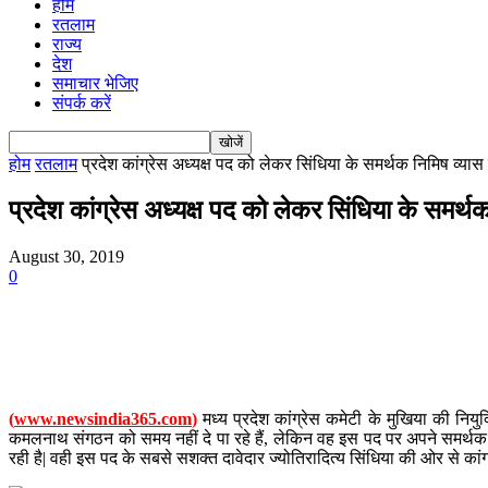
होम
रतलाम
राज्य
देश
समाचार भेजिए
संपर्क करें
होम
रतलाम
प्रदेश कांग्रेस अध्यक्ष पद को लेकर सिंधिया के समर्थक निमिष व्यास न
प्रदेश कांग्रेस अध्यक्ष पद को लेकर सिंधिया के समर्थ
August 30, 2019
0
(
www.newsindia365.com
)
मध्य प्रदेश कांग्रेस कमेटी के मुखिया की नियु
कमलनाथ संगठन को समय नहीं दे पा रहे हैं, लेकिन वह इस पद पर अपने समर्थक की 
रही है| वही इस पद के सबसे सशक्त दावेदार ज्योतिरादित्य सिंधिया की ओर से कांग