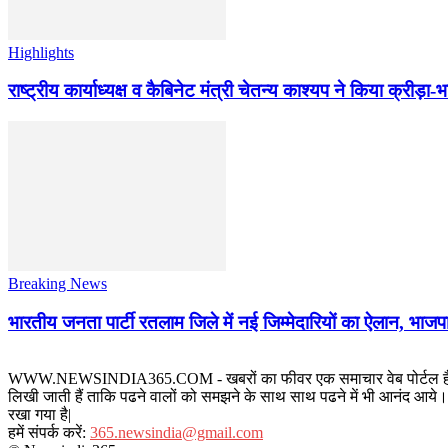
Highlights
राष्ट्रीय कार्याध्यक्ष व कैबिनेट मंत्री चेतन्य काश्यप ने किया क्री
Breaking News
भारतीय जनता पार्टी रतलाम जिले में नई जिम्मेदारियों का ऐलान, भाजपा
WWW.NEWSINDIA365.COM - खबरों का फीवर एक समाचार वेब पोर्टल है जिस पर रत
लिखी जाती हैं ताकि पढने वालों को समझने के साथ साथ पढने में भी आनंद आये। य
रखा गया है|
हमें संपर्क करें:
365.newsindia@gmail.com