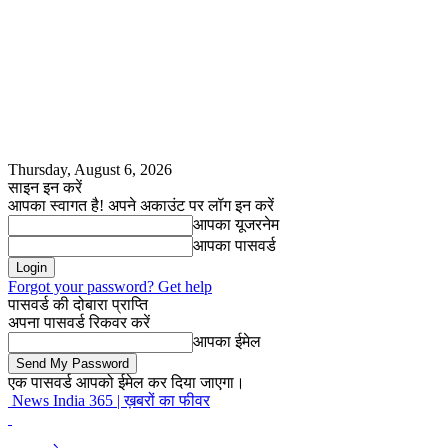
Thursday, August 6, 2026
साइन इन करें
आपका स्वागत है! अपने अकाउंट पर लॉग इन करें
आपका यूजरनेम
आपका पासवर्ड
Forgot your password? Get help
पासवर्ड की दोबारा प्राप्ति
अपना पासवर्ड रिकवर करें
आपका ईमेल
एक पासवर्ड आपको ईमेल कर दिया जाएगा।
News India 365 | ख़बरों का फीवर