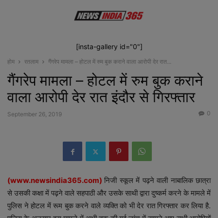
[insta-gallery id="0"]
होम
रतलाम
गैंगरेप मामला – होटल में रुम बुक कराने वाला आरोपी देर रात...
गैंगरेप मामला – होटल में रुम बुक कराने
वाला आरोपी देर रात इंदौर से गिरफ्तार
0
September 26, 2019
(
www.newsindia365.com
)
निजी स्कूल में पढ़ने वाली नाबालिक छात्रा
से उसकी कक्षा में पढ़ने वाले सहपाठी और उसके साथी द्वारा दुष्कर्म करने के मामले में
पुलिस ने होटल में रूम बुक करने वाले व्यक्ति को भी देर रात गिरफ्तार कर लिया है.