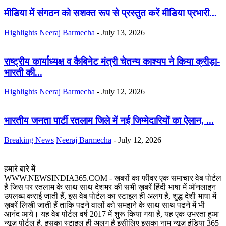
मीडिया में संगठन को सशक्त रूप से प्रस्तुत करें मीडिया प्रभारी...
Highlights
Neeraj Barmecha
-
July 13, 2026
राष्ट्रीय कार्याध्यक्ष व कैबिनेट मंत्री चेतन्य काश्यप ने किया क्रीड़ा-
भारती की...
Highlights
Neeraj Barmecha
-
July 12, 2026
भारतीय जनता पार्टी रतलाम जिले में नई जिम्मेदारियों का ऐलान, ...
Breaking News
Neeraj Barmecha
-
July 12, 2026
हमारे बारे में
WWW.NEWSINDIA365.COM - खबरों का फीवर एक समाचार वेब पोर्टल
है जिस पर रतलाम के साथ साथ देशभर की सभी ख़बरें हिंदी भाषा में ऑनलाइन
उपलब्ध कराई जाती हैं, इस वेब पोर्टल का स्टाइल ही अलग है, शुद्ध देशी भाषा में
ख़बरें लिखी जाती हैं ताकि पढने वालों को समझने के साथ साथ पढने में भी
आनंद आये। यह वेब पोर्टल वर्ष 2017 में शुरू किया गया है, यह एक उभरता हुआ
न्यूज़ पोर्टल है, इसका स्टाइल ही अलग है इसीलिए इसका नाम न्यूज़ इंडिया 365