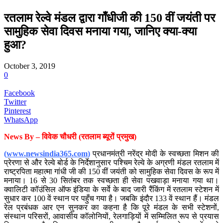
रतलाम रेल्वे मंडल द्वारा गाँधीजी की 150 वीं जयंती पर
सामुहिक सेवा दिवस मनाया गया, जानिए क्या-क्या
हुआ?
October 3, 2019
0
Facebook
Twitter
Pinterest
WhatsApp
News By – विवेक चौधरी (रतलाम ब्यूरों प्रमुख)
(
www.newsindia365.com
)
प्रधानमंत्री नरेंद्र मोदी के स्वच्छता मिशन की
प्रेरणा से और रेल्वे बोर्ड के निर्देशानुसार पश्चिम रेल्वे के अग्रणी मंडल रतलाम में
राष्ट्रपिता महात्मा गांधी जी की 150 वीं जयंती को सामुहिक सेवा दिवस के रूप में
मनाया। 16 से 30 सितंबर तक स्वच्छता ही सेवा पखवाड़ा मनाया गया था।
क्वालिटी कॉउंसिल ऑफ इंडिया के सर्वे के बाद जारी रैंकिंग में रतलाम स्टेशन में
सुधार कर 100 वें स्थान पर पहुँच गया है। जबकि इंदौर 133 वें स्थान हैं। मंडल
रेल प्रबंधक आर एन सुनकर का कहना है कि पूरे मंडल के सभी स्टेशनों,
संस्थान परिसरों, आवासीय कॉलोनियों, रेलगाड़ियों में सम्मिलित रूप से प्रयास