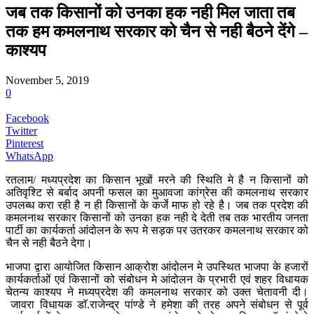
जब तक किसानों को उनका हक नही मिल जाता तब
तक हम कमलनाथ सरकार को चैन से नही बैठने देंगे –
काश्यप
November 5, 2019
0
Facebook
Twitter
Pinterest
WhatsApp
रतलाम/ मध्यप्रदेश का किसान भूखों मरने की स्थिति मे है न किसानों को
अतिवृश्टि से बर्बाद अपनी फसल का मुआवजा कांग्रेस की कमलनाथ सरकार
उपलब्ध करा रही है न ही किसानों के कर्जे माफ हो रहे है। जब तक प्रदेश की
कमलनाथ सरकार किसानों को उनका हक नही दे देती तब तक भारतीय जनता
पार्टी का कार्यकर्ता आंदोलन के रूप मे सड़क पर उतरकर कमलनाथ सरकार को
चैन से नही बैठने देगा।
भाजपा द्वारा आयोजित किसान आक्रोश आंदोलन मे उपस्थित भाजपा के हजारों
कार्यकर्ताओं एवं किसानों को संबोधन मे आंदोलन के प्रभारी एवं शहर विधायक
चेतन्य काश्यप ने मध्यप्रदेश की कमलनाथ सरकार को उक्त चेतावनी दी।
जावरा विधायक डाॅ.राजेन्द्र पांण्डे ने हमेशा की तरह अपने संबोधन से पूर्व