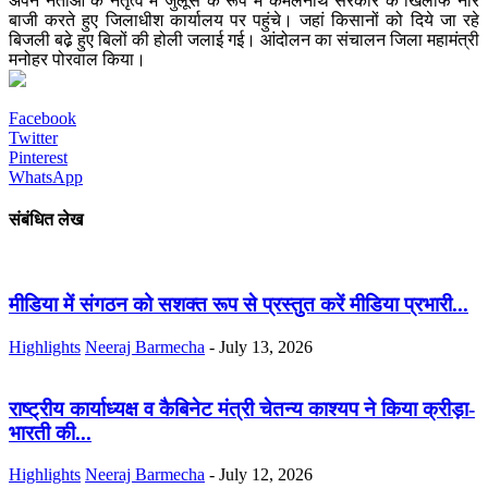
अपने नेताओं के नेतृत्व मे जुलूस के रूप मे कमलनाथ सरकार के खिलाफ नारे
बाजी करते हुए जिलाधीश कार्यालय पर पहुंचे। जहां किसानों को दिये जा रहे
बिजली बढे़ हुए बिलों की होली जलाई गई। आंदोलन का संचालन जिला महामंत्री
मनोहर पोरवाल किया।
Facebook
Twitter
Pinterest
WhatsApp
संबंधित लेख
मीडिया में संगठन को सशक्त रूप से प्रस्तुत करें मीडिया प्रभारी...
Highlights
Neeraj Barmecha
-
July 13, 2026
राष्ट्रीय कार्याध्यक्ष व कैबिनेट मंत्री चेतन्य काश्यप ने किया क्रीड़ा-
भारती की...
Highlights
Neeraj Barmecha
-
July 12, 2026