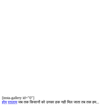
[insta-gallery id="0"]
होम
रतलाम
जब तक किसानों को उनका हक नही मिल जाता तब तक हम...