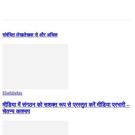
संबंधित लेख
लेखक से और अधिक
Highlights
मीडिया में संगठन को सशक्त रूप से प्रस्तुत करें मीडिया प्रभारी –
चेतन्य काश्यप