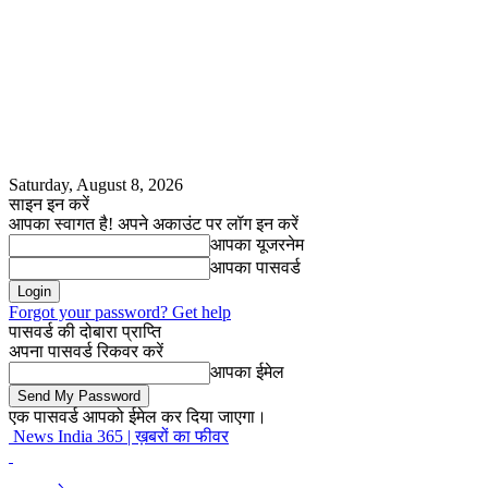
Saturday, August 8, 2026
साइन इन करें
आपका स्वागत है! अपने अकाउंट पर लॉग इन करें
आपका यूजरनेम
आपका पासवर्ड
Forgot your password? Get help
पासवर्ड की दोबारा प्राप्ति
अपना पासवर्ड रिकवर करें
आपका ईमेल
एक पासवर्ड आपको ईमेल कर दिया जाएगा।
News India 365 | ख़बरों का फीवर