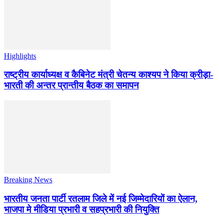
Highlights
राष्ट्रीय कार्याध्यक्ष व कैबिनेट मंत्री चेतन्य काश्यप ने किया क्रीड़ा-
भारती की अन्तर प्रान्तीय बैठक का समापन
Breaking News
भारतीय जनता पार्टी रतलाम जिले में नई जिम्मेदारियों का ऐलान,
भाजपा मे मीडिया प्रभारी व सहप्रभारी की नियुक्ति