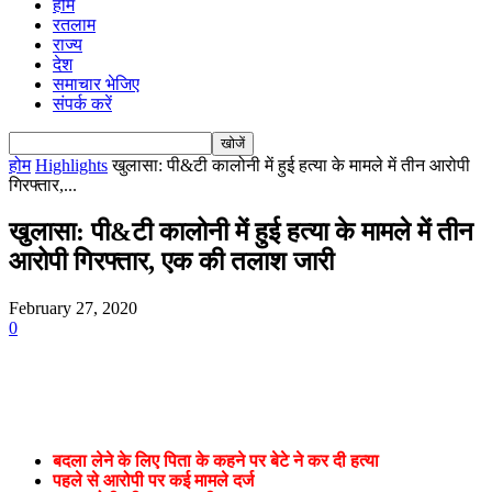
होम
रतलाम
राज्य
देश
समाचार भेजिए
संपर्क करें
होम
Highlights
खुलासा: पी&टी कालोनी में हुई हत्या के मामले में तीन आरोपी
गिरफ्तार,...
खुलासा: पी&टी कालोनी में हुई हत्या के मामले में तीन
आरोपी गिरफ्तार, एक की तलाश जारी
February 27, 2020
0
बदला लेने के लिए पिता के कहने पर बेटे ने कर दी हत्या
पहले से आरोपी पर कई मामले दर्ज