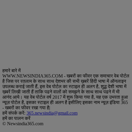
हमारे बारे में
WWW.NEWSINDIA365.COM - खबरों का फीवर एक समाचार वेब पोर्टल
है जिस पर रतलाम के साथ साथ देशभर की सभी ख़बरें हिंदी भाषा में ऑनलाइन
उपलब्ध कराई जाती हैं, इस वेब पोर्टल का स्टाइल ही अलग है, शुद्ध देशी भाषा में
ख़बरें लिखी जाती हैं ताकि पढने वालों को समझने के साथ साथ पढने में भी
आनंद आये। यह वेब पोर्टल वर्ष 2017 में शुरू किया गया है, यह एक उभरता हुआ
न्यूज़ पोर्टल है, इसका स्टाइल ही अलग है इसीलिए इसका नाम न्यूज़ इंडिया 365
- खबरों का फीवर रखा गया है|
हमें संपर्क करें:
365.newsindia@gmail.com
हमें का पालन करें
© Newsindia365.com