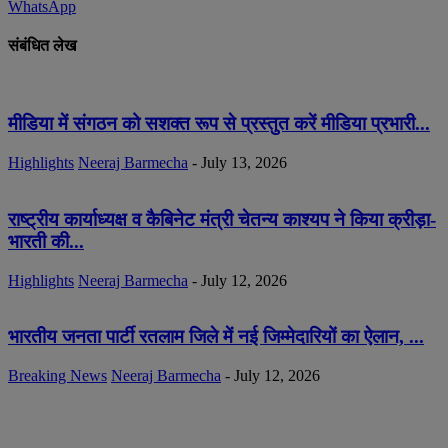
WhatsApp
संबंधित लेख
मीडिया में संगठन को सशक्त रूप से प्रस्तुत करें मीडिया प्रभारी...
Highlights
Neeraj Barmecha
-
July 13, 2026
राष्ट्रीय कार्याध्यक्ष व कैबिनेट मंत्री चेतन्य काश्यप ने किया क्रीड़ा-
भारती की...
Highlights
Neeraj Barmecha
-
July 12, 2026
भारतीय जनता पार्टी रतलाम जिले में नई जिम्मेदारियों का ऐलान, ...
Breaking News
Neeraj Barmecha
-
July 12, 2026