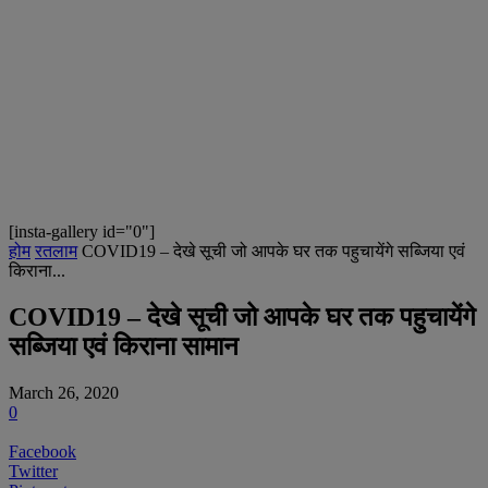
[insta-gallery id="0"]
होम
रतलाम
COVID19 – देखे सूची जो आपके घर तक पहुचायेंगे सब्जिया एवं
किराना...
COVID19 – देखे सूची जो आपके घर तक पहुचायेंगे
सब्जिया एवं किराना सामान
March 26, 2020
0
Facebook
Twitter