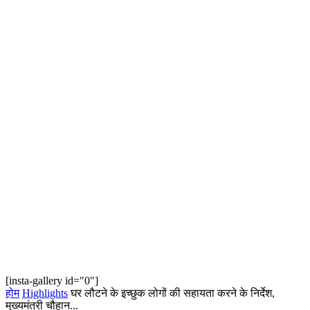
[insta-gallery id="0"]
होम
Highlights
घर लौटने के इच्छुक लोगों की सहायता करने के निर्देश,
मुख्यमंत्री चौहान...