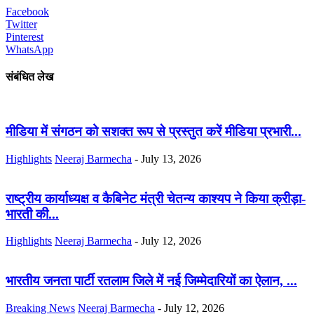
Facebook
Twitter
Pinterest
WhatsApp
संबंधित लेख
मीडिया में संगठन को सशक्त रूप से प्रस्तुत करें मीडिया प्रभारी...
Highlights
Neeraj Barmecha
-
July 13, 2026
राष्ट्रीय कार्याध्यक्ष व कैबिनेट मंत्री चेतन्य काश्यप ने किया क्रीड़ा-
भारती की...
Highlights
Neeraj Barmecha
-
July 12, 2026
भारतीय जनता पार्टी रतलाम जिले में नई जिम्मेदारियों का ऐलान, ...
Breaking News
Neeraj Barmecha
-
July 12, 2026