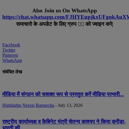
Also Join us On WhatsApp
https://chat.whatsapp.com/FJHYEupjkxUFgnkAu
समाचारो के अपडेट के लिए ग्रुप ☝🏻 को ज्वाइन करे|
Facebook
Twitter
Pinterest
WhatsApp
संबंधित लेख
मीडिया में संगठन को सशक्त रूप से प्रस्तुत करें मीडिया प्रभारी...
Highlights
Neeraj Barmecha
-
July 13, 2026
राष्ट्रीय कार्याध्यक्ष व कैबिनेट मंत्री चेतन्य काश्यप ने किया क्रीड़ा-
भारती की...