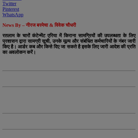
Twitter
Pinterest
WhatsApp
News By – नीरज बरमेचा & विवेक चौधरी
रतलाम के चारों कंटेन्मेंट एरिया में किराना सामग्रियों की उपलब्धता के लिए
प्रशासन द्वारा सामग्री सूची, उनके मूल्य और संबंधित कर्मचारियों के नंबर जारी
किए है। आर्डर कब और किसे दिए जा सकते है इसके लिए जारी आदेश की प्रति
का अवलोकन करें।