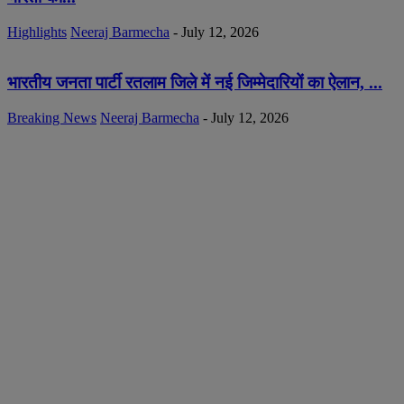
Highlights
Neeraj Barmecha
-
July 12, 2026
भारतीय जनता पार्टी रतलाम जिले में नई जिम्मेदारियों का ऐलान, ...
Breaking News
Neeraj Barmecha
-
July 12, 2026