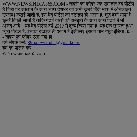
WWW.NEWSINDIA365.COM - खबरों का फीवर एक समाचार वेब पोर्टल
है जिस पर रतलाम के साथ साथ देशभर की सभी ख़बरें हिंदी भाषा में ऑनलाइन
उपलब्ध कराई जाती हैं, इस वेब पोर्टल का स्टाइल ही अलग है, शुद्ध देशी भाषा में
ख़बरें लिखी जाती हैं ताकि पढने वालों को समझने के साथ साथ पढने में भी
आनंद आये। यह वेब पोर्टल वर्ष 2017 में शुरू किया गया है, यह एक उभरता हुआ
न्यूज़ पोर्टल है, इसका स्टाइल ही अलग है इसीलिए इसका नाम न्यूज़ इंडिया 365
- खबरों का फीवर रखा गया है|
हमें संपर्क करें:
365.newsindia@gmail.com
हमें का पालन करें
© Newsindia365.com