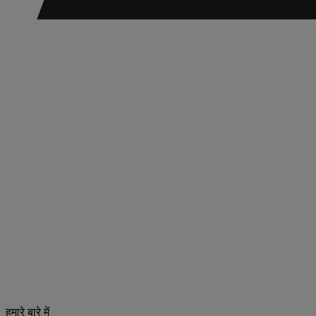
हमारे बारे में