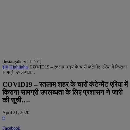
[insta-gallery id="0"]
होम
Highlights
COVID19 – रतलाम शहर के चारों कंटेन्मेंट एरिया में किराना
सामग्री उपलब्धता...
COVID19 – रतलाम शहर के चारों कंटेन्मेंट एरिया में
किराना सामग्री उपलब्धता के लिए प्रशासन ने जारी
की सूची….
April 21, 2020
0
Facebook